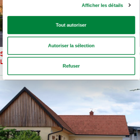
Afficher les détails
Tout autoriser
Autoriser la sélection
SNG OPÉRA ET BALLET
LJUBLJANA
Refuser