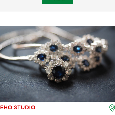
EHO STUDIO