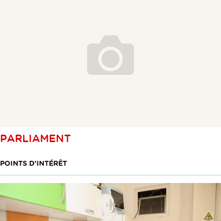
PARLIAMENT
POINTS D'INTÉRÊT