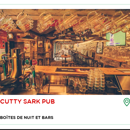
CUTTY SARK PUB
BOÎTES DE NUIT ET BARS