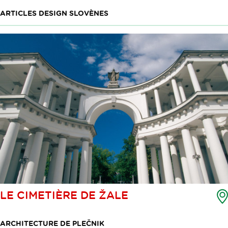
ARTICLES DESIGN SLOVÈNES
LE CIMETIÈRE DE ŽALE
ARCHITECTURE DE PLEČNIK