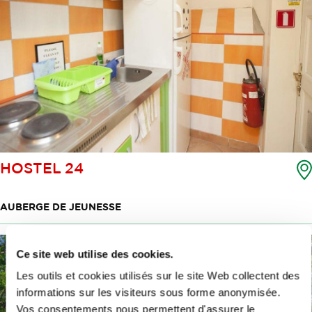
HOSTEL 24
AUBERGE DE JEUNESSE
Ce site web utilise des cookies.
Les outils et cookies utilisés sur le site Web collectent des
informations sur les visiteurs sous forme anonymisée.
Vos consentements nous permettent d'assurer le