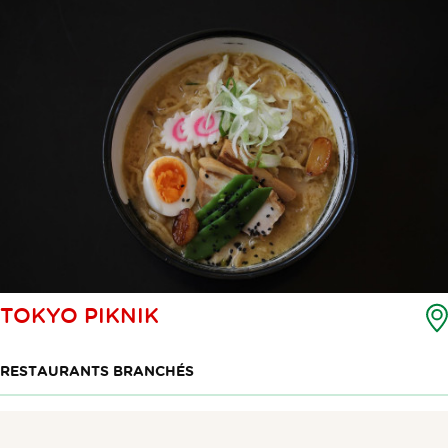
TOKYO PIKNIK
RESTAURANTS BRANCHÉS