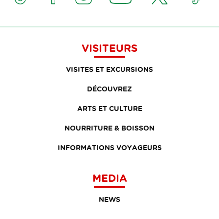
VISITEURS
VISITES ET EXCURSIONS
DÉCOUVREZ
ARTS ET CULTURE
NOURRITURE & BOISSON
INFORMATIONS VOYAGEURS
MEDIA
NEWS