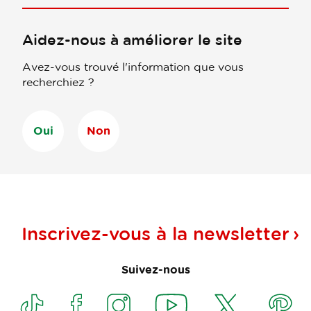
Aidez-nous à améliorer le site
Avez-vous trouvé l'information que vous
recherchiez ?
Oui
Non
Inscrivez-vous à la
newsletter
Suivez-nous