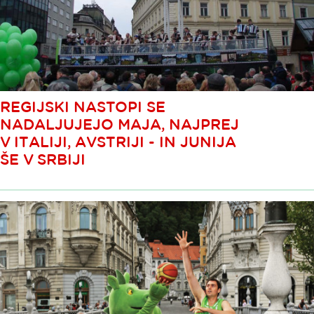
REGIJSKI NASTOPI SE
NADALJUJEJO MAJA, NAJPREJ
V ITALIJI, AVSTRIJI - IN JUNIJA
ŠE V SRBIJI