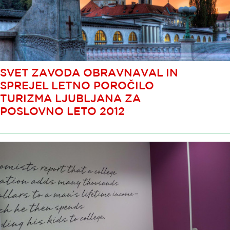
SVET ZAVODA OBRAVNAVAL IN
SPREJEL LETNO POROČILO
TURIZMA LJUBLJANA ZA
POSLOVNO LETO 2012