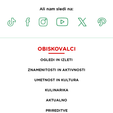
Ali nam sledi na:
OBISKOVALCI
OGLEDI IN IZLETI
ZNAMENITOSTI IN AKTIVNOSTI
UMETNOST IN KULTURA
KULINARIKA
AKTUALNO
PRIREDITVE