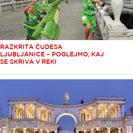
RAZKRITA ČUDESA
LJUBLJANICE – POGLEJMO, KAJ
SE SKRIVA V REKI