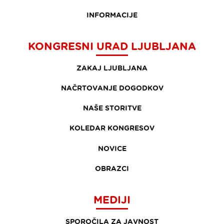
INFORMACIJE
KONGRESNI URAD LJUBLJANA
ZAKAJ LJUBLJANA
NAČRTOVANJE DOGODKOV
NAŠE STORITVE
KOLEDAR KONGRESOV
NOVICE
OBRAZCI
MEDIJI
SPOROČILA ZA JAVNOST