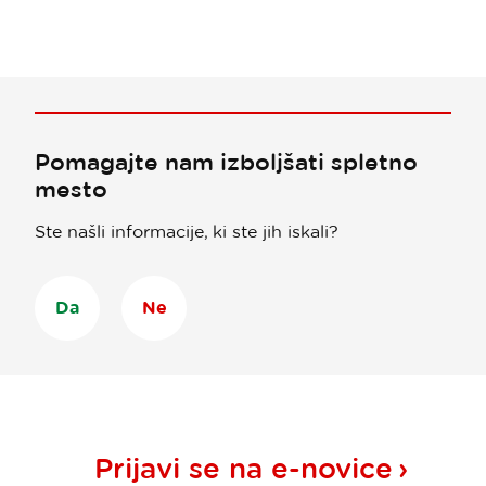
Pomagajte nam izboljšati spletno
mesto
Ste našli informacije, ki ste jih iskali?
Da
Ne
Prijavi se na
e-novice