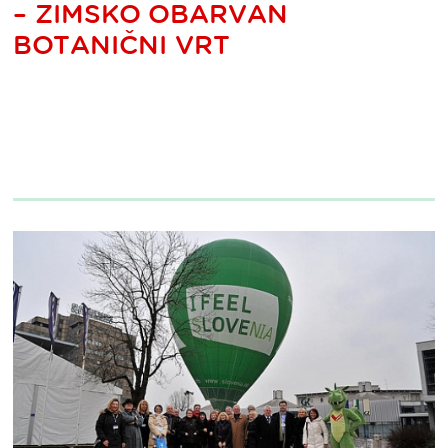
– ZIMSKO OBARVAN
BOTANIČNI VRT