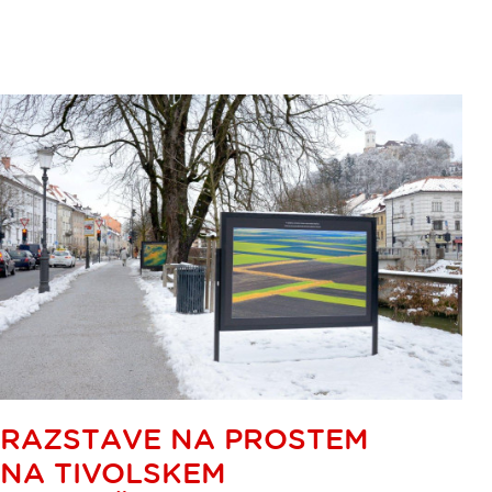
RAZSTAVE NA PROSTEM
NA TIVOLSKEM