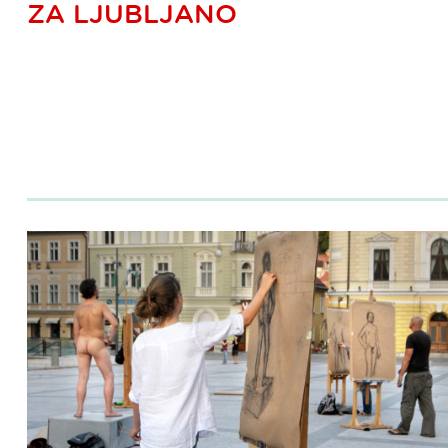
ZA LJUBLJANO