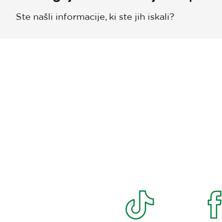
Ste našli informacije, ki ste jih iskali?