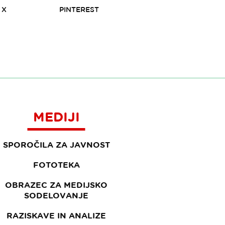
X
PINTEREST
MEDIJI
SPOROČILA ZA JAVNOST
FOTOTEKA
OBRAZEC ZA MEDIJSKO
SODELOVANJE
RAZISKAVE IN ANALIZE