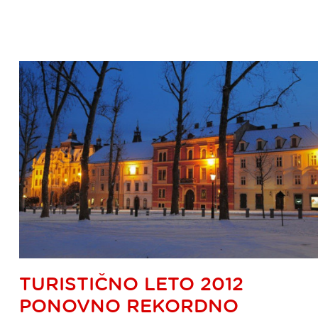
TURISTIČNO LETO 2012
PONOVNO REKORDNO