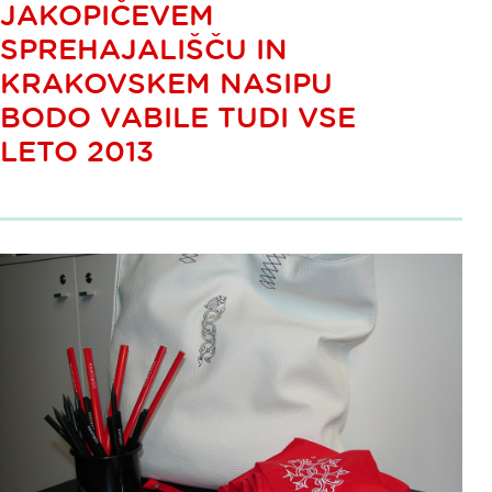
JAKOPIČEVEM
SPREHAJALIŠČU IN
KRAKOVSKEM NASIPU
BODO VABILE TUDI VSE
LETO 2013