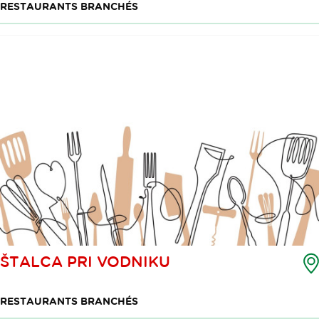
RESTAURANTS BRANCHÉS
ŠTALCA PRI VODNIKU
RESTAURANTS BRANCHÉS