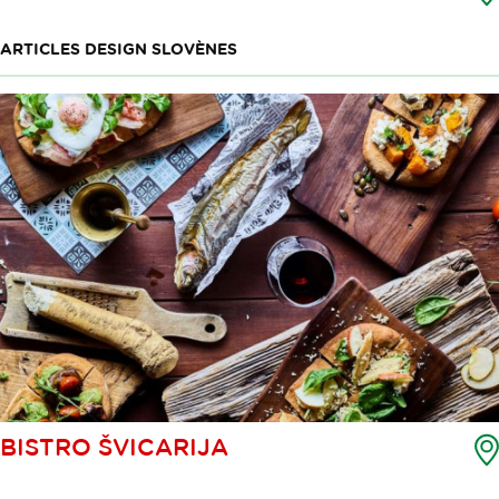
ARTICLES DESIGN SLOVÈNES
BISTRO ŠVICARIJA