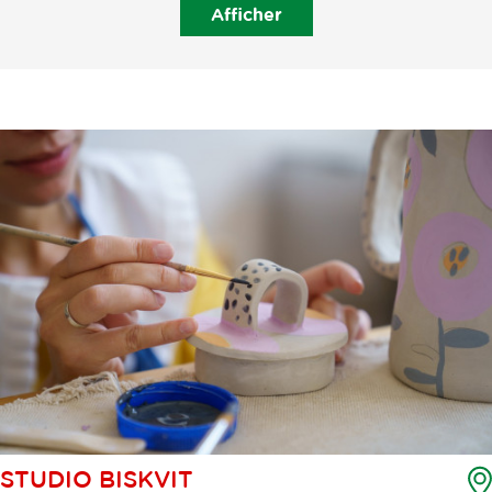
Afficher
STUDIO BISKVIT