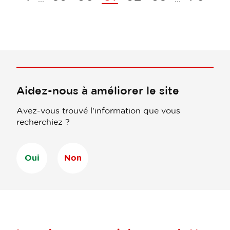
Aidez-nous à améliorer le site
Avez-vous trouvé l'information que vous
recherchiez ?
Oui
Non