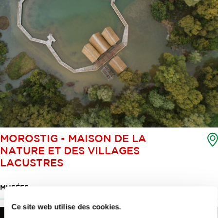
MOROSTIG - MAISON DE LA
NATURE ET DES VILLAGES
LACUSTRES
MUSÉES
Ce site web utilise des cookies.