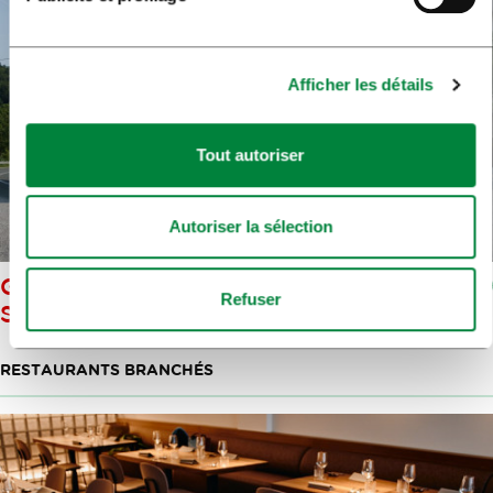
Afficher les détails
Tout autoriser
Autoriser la sélection
GOSTILNA ČOT, FRANC BOLHA
Refuser
S.P.
RESTAURANTS BRANCHÉS