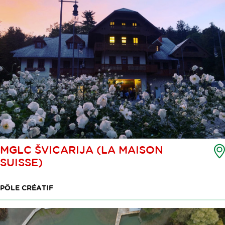
MGLC ŠVICARIJA (LA MAISON
SUISSE)
PÔLE CRÉATIF