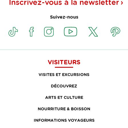
Inscrivez-vous à la
newsletter
Suivez-nous
VISITEURS
VISITES ET EXCURSIONS
DÉCOUVREZ
ARTS ET CULTURE
NOURRITURE & BOISSON
INFORMATIONS VOYAGEURS