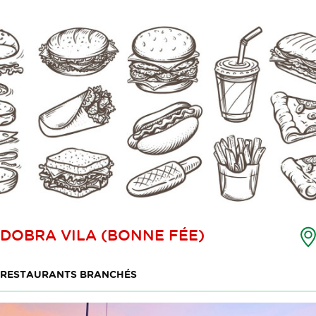
DOBRA VILA (BONNE FÉE)
RESTAURANTS BRANCHÉS