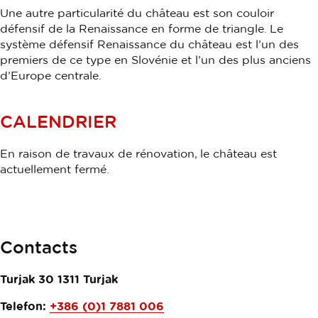
Une autre particularité du château est son couloir
défensif de la Renaissance en forme de triangle. Le
système défensif Renaissance du château est l’un des
premiers de ce type en Slovénie et l’un des plus anciens
d’Europe centrale.
CALENDRIER
En raison de travaux de rénovation, le château est
actuellement fermé.
Contacts
Turjak 30
1311
Turjak
Telefon:
+386 (0)1 7881 006