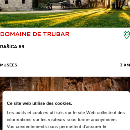
DOMAINE DE TRUBAR
RAŠICA 69
MUSÉES
3 KM
Ce site web utilise des cookies.
Les outils et cookies utilisés sur le site Web collectent des
informations sur les visiteurs sous forme anonymisée.
Vos consentements nous permettent d'assurer le