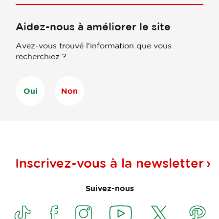
Aidez-nous à améliorer le site
Avez-vous trouvé l'information que vous
recherchiez ?
Oui
Non
Inscrivez-vous à la
newsletter
Suivez-nous