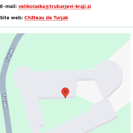
E-mail:
velikolaska@trubarjevi-kraji.si
Site web:
Château de Turjak