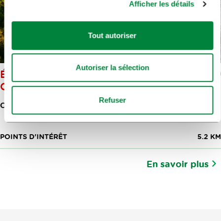
Afficher les détails
Tout autoriser
Autoriser la sélection
ÉGLISE FORTIFIEE TABOR NAD
CEROVIM
Refuser
CEROVO 8
POINTS D'INTÉRÊT
5.2 KM
En savoir plus