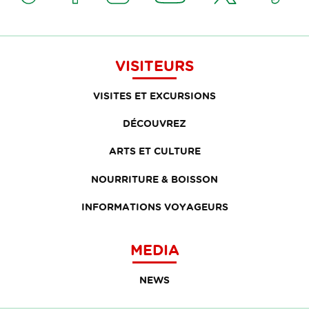
VISITEURS
VISITES ET EXCURSIONS
DÉCOUVREZ
ARTS ET CULTURE
NOURRITURE & BOISSON
INFORMATIONS VOYAGEURS
MEDIA
NEWS