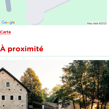
Carte
À proximité