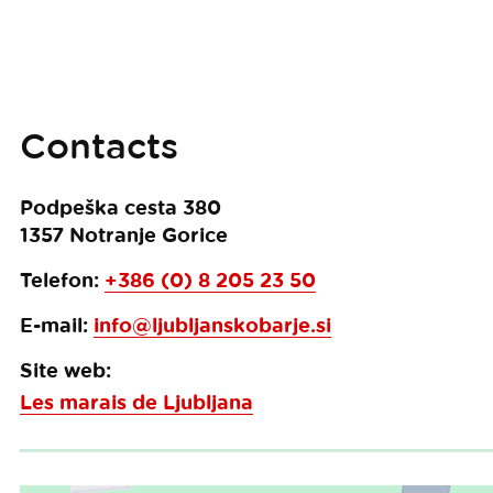
Contacts
Podpeška cesta 380
1357
Notranje Gorice
Telefon:
+386 (0) 8 205 23 50
E-mail:
info@ljubljanskobarje.si
Site web:
Les marais de Ljubljana