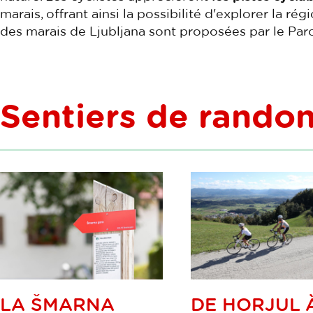
marais, offrant ainsi la possibilité d'explorer la ré
des marais de Ljubljana sont proposées par le Parc
Sentiers de rando
LA ŠMARNA
DE HORJUL 