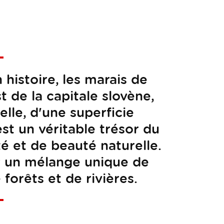
histoire, les marais de
 de la capitale slovène,
elle, d'une superficie
st un véritable trésor du
té et de beauté naturelle.
er un mélange unique de
forêts et de rivières.