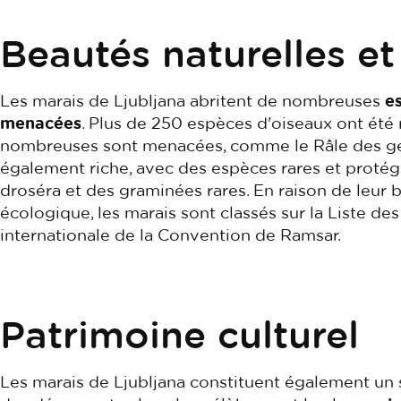
Beautés naturelles et
Les marais de Ljubljana abritent de nombreuses
e
menacées
. Plus de 250 espèces d'oiseaux ont été
nombreuses sont menacées, comme le Râle des genê
également riche, avec des espèces rares et protég
droséra et des graminées rares. En raison de leur 
écologique, les marais sont classés sur la Liste 
internationale de la Convention de Ramsar.
Patrimoine culturel
Les marais de Ljubljana constituent également un 