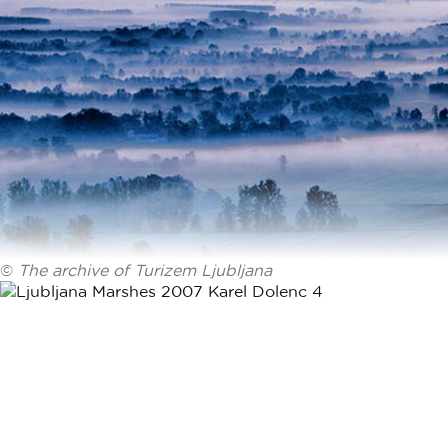
©
The archive of Turizem Ljubljana