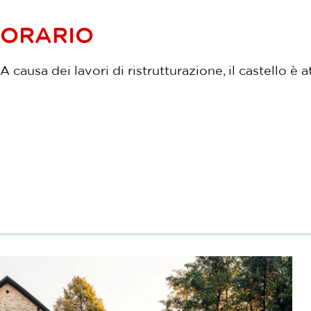
ORARIO
A causa dei lavori di ristrutturazione, il castello è