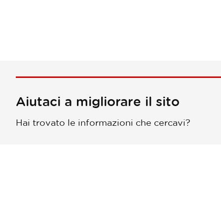
Aiutaci a migliorare il sito
Hai trovato le informazioni che cercavi?