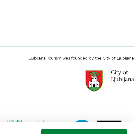
Ljubljana Tourism was founded by the City of Ljubljana