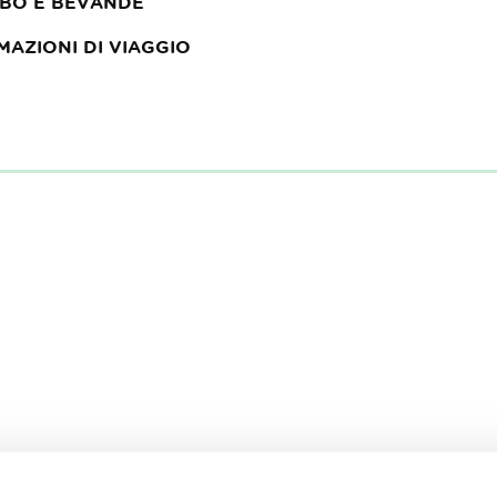
IBO E BEVANDE
MAZIONI DI VIAGGIO