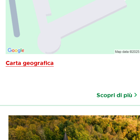
Carta geografica
Scopri di più