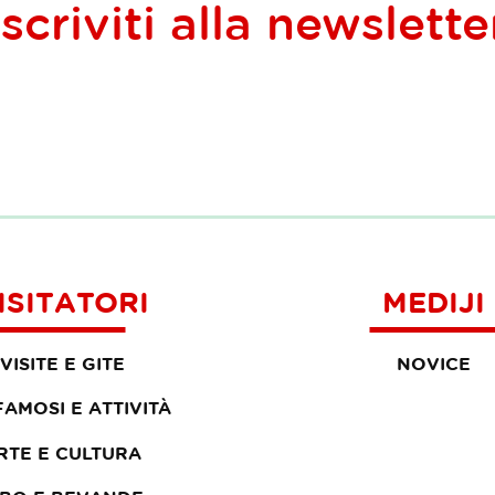
Iscriviti alla
newslette
ISITATORI
MEDIJI
VISITE E GITE
NOVICE
 FAMOSI E ATTIVITÀ
RTE E CULTURA