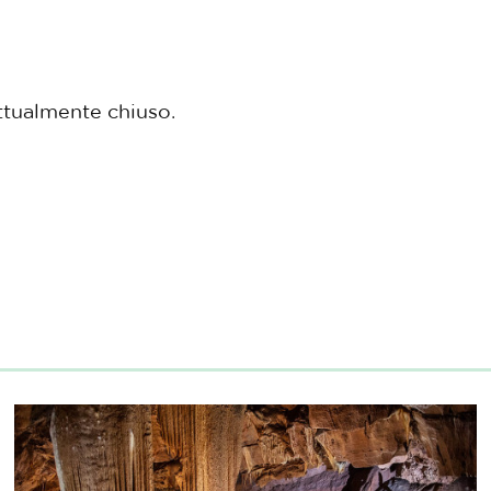
 attualmente chiuso.