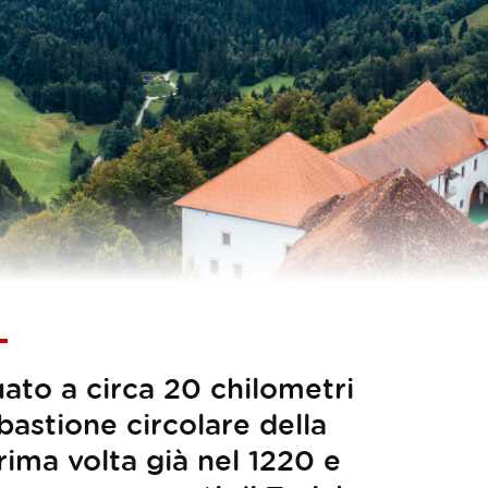
tuato a circa 20 chilometri
bastione circolare della
rima volta già nel 1220 e