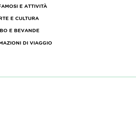
 FAMOSI E ATTIVITÀ
RTE E CULTURA
IBO E BEVANDE
MAZIONI DI VIAGGIO