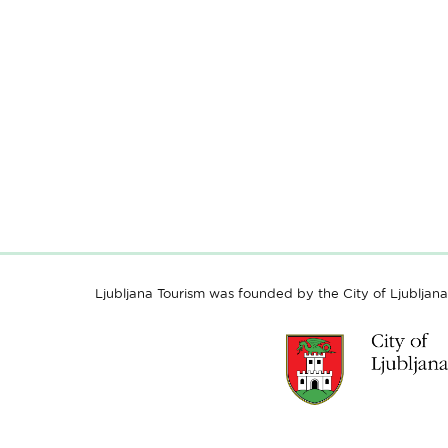
Ljubljana Tourism was founded by the City of Ljubljana