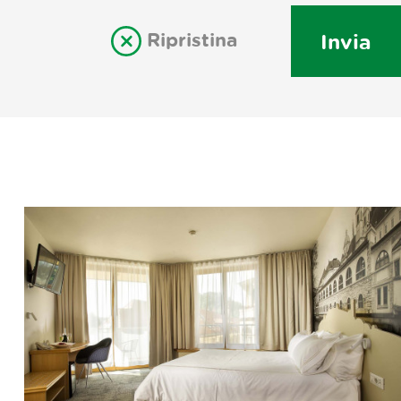
Ripristina
Invia