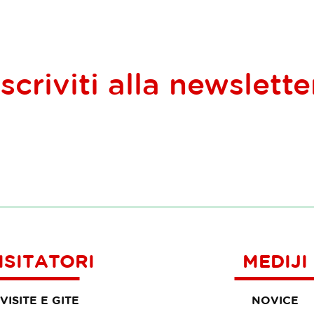
Iscriviti alla
newslette
ISITATORI
MEDIJI
VISITE E GITE
NOVICE