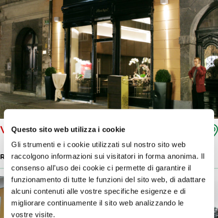
VALVAS'OR
Questo sito web utilizza i cookie
Gli strumenti e i cookie utilizzati sul nostro sito web
raccolgono informazioni sui visitatori in forma anonima. Il
RISTORANTI DI SPICCO
consenso all’uso dei cookie ci permette di garantire il
funzionamento di tutte le funzioni del sito web, di adattare
alcuni contenuti alle vostre specifiche esigenze e di
migliorare continuamente il sito web analizzando le
vostre visite.