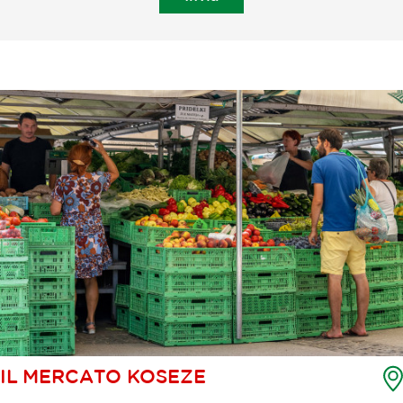
IL MERCATO KOSEZE