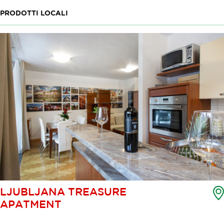
PRODOTTI LOCALI
LJUBLJANA TREASURE
APATMENT