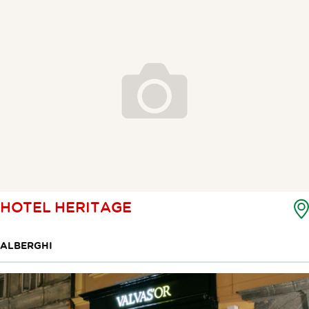
HOTEL HERITAGE
ALBERGHI