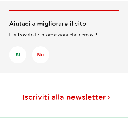
Aiutaci a migliorare il sito
Hai trovato le informazioni che cercavi?
SÌ
No
Iscriviti alla
newsletter