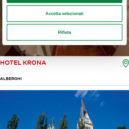
Accetta selezionati
Rifiuta
HOTEL KRONA
ALBERGHI