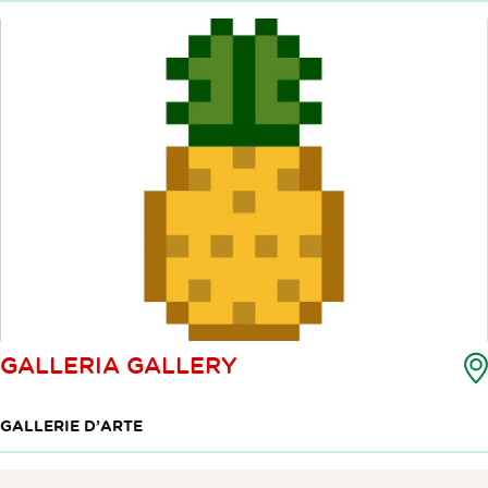
GALLERIA GALLERY
GALLERIE D’ARTE