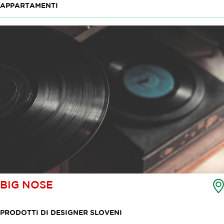
APPARTAMENTI
BIG NOSE
PRODOTTI DI DESIGNER SLOVENI