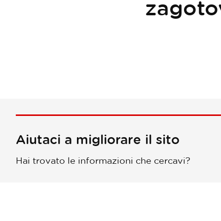
zagoto
Aiutaci a migliorare il sito
Hai trovato le informazioni che cercavi?