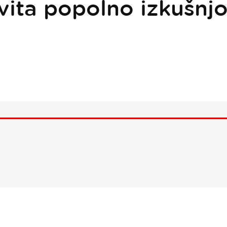
vita popolno izkušnjo