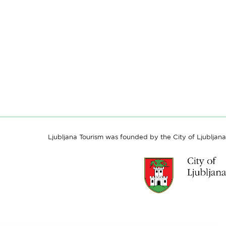
Ljubljana Tourism was founded by the City of Ljubljana