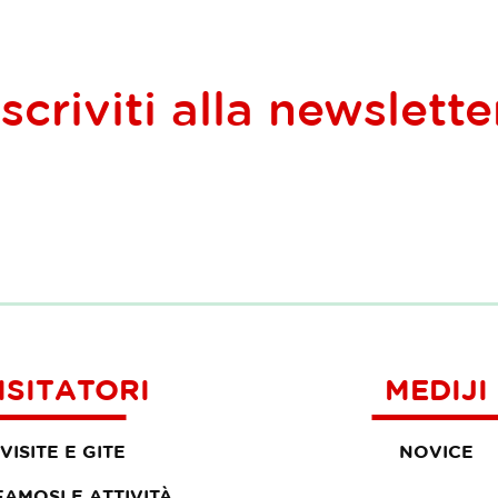
Iscriviti alla
newslette
ISITATORI
MEDIJI
VISITE E GITE
NOVICE
 FAMOSI E ATTIVITÀ