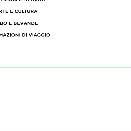
RTE E CULTURA
IBO E BEVANDE
MAZIONI DI VIAGGIO