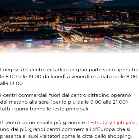
I negozi del centro cittadino in gran parte sono aperti tra
le 8.00 e le 19.00 da lunedì a venerdì e sabato dalle 8.00
alle 13.00.
I centri commerciali fuori dal centro cittadino operano
dal mattino alla sera (per lo più dalle 9.00 alle 21.00)
tutti i giorni tranne le feste principali.
Il centro commerciale più grande è il
BTC City Ljubljana
,
uno dei più grandi centri commerciali d'Europa che si
presenta ai suoi visitatori come la città dello shopping.