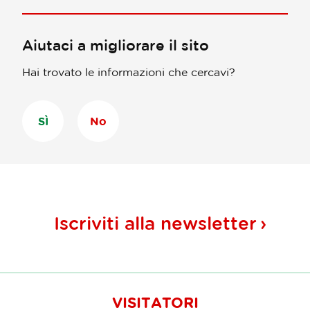
Aiutaci a migliorare il sito
Hai trovato le informazioni che cercavi?
SÌ
No
Iscriviti alla
newsletter
VISITATORI