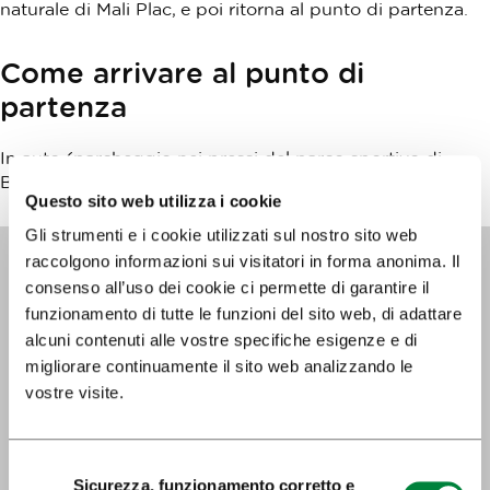
naturale di Mali Plac, e poi ritorna al punto di partenza.
Come arrivare al punto di
partenza
In auto (parcheggio nei pressi del parco sportivo di
Bevke)
Questo sito web utilizza i cookie
Gli strumenti e i cookie utilizzati sul nostro sito web
+
raccolgono informazioni sui visitatori in forma anonima. Il
−
consenso all’uso dei cookie ci permette di garantire il
funzionamento di tutte le funzioni del sito web, di adattare
alcuni contenuti alle vostre specifiche esigenze e di
migliorare continuamente il sito web analizzando le
vostre visite.
Selezione
Sicurezza, funzionamento corretto e