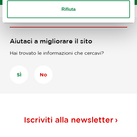
Rifiuta
Aiutaci a migliorare il sito
Hai trovato le informazioni che cercavi?
SÌ
No
Iscriviti alla
newsletter