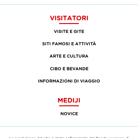
VISITATORI
VISITE E GITE
SITI FAMOSI E ATTIVITÀ
ARTE E CULTURA
CIBO E BEVANDE
INFORMAZIONI DI VIAGGIO
MEDIJI
NOVICE