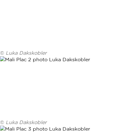
©
Luka Dakskobler
©
Luka Dakskobler