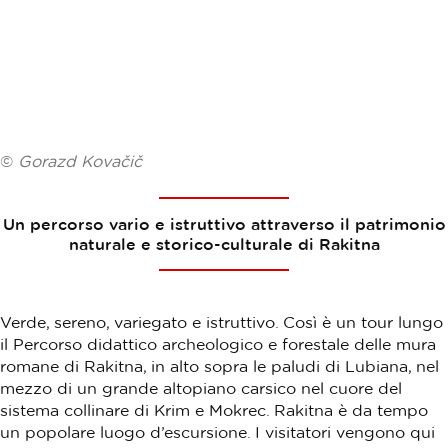
©
Gorazd Kovačič
Un percorso vario e istruttivo attraverso il patrimonio
naturale e storico-culturale di Rakitna
Verde, sereno, variegato e istruttivo. Così è un tour lungo
il Percorso didattico archeologico e forestale delle mura
romane di Rakitna, in alto sopra le paludi di Lubiana, nel
mezzo di un grande altopiano carsico nel cuore del
sistema collinare di Krim e Mokrec. Rakitna è da tempo
un popolare luogo d’escursione. I visitatori vengono qui