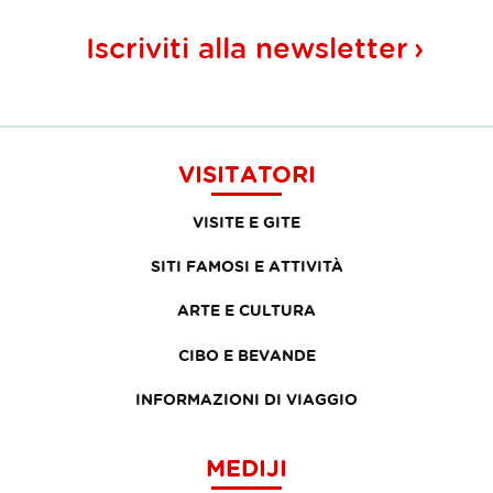
Iscriviti alla
newsletter
VISITATORI
VISITE E GITE
SITI FAMOSI E ATTIVITÀ
ARTE E CULTURA
CIBO E BEVANDE
INFORMAZIONI DI VIAGGIO
MEDIJI