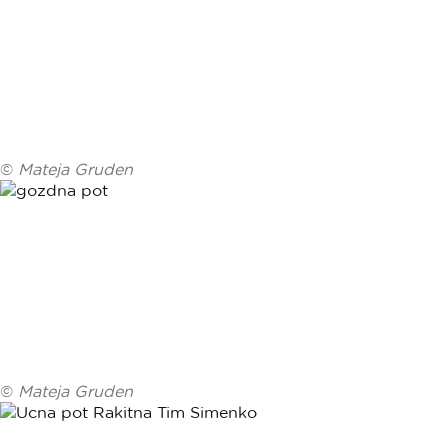
©
Mateja Gruden
©
Mateja Gruden