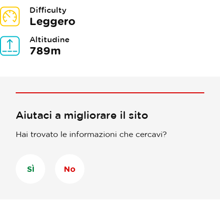
Difficulty
Leggero
Altitudine
789m
Aiutaci a migliorare il sito
Hai trovato le informazioni che cercavi?
SÌ
No