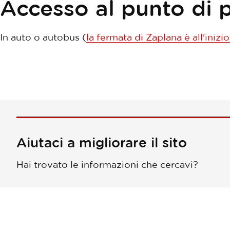
Accesso al punto di 
In auto o autobus (
la fermata di Zaplana è all'inizi
Aiutaci a migliorare il sito
Hai trovato le informazioni che cercavi?