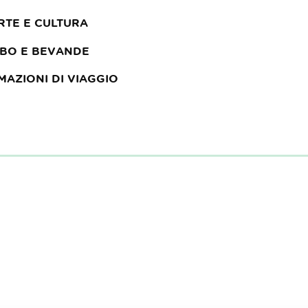
RTE E CULTURA
IBO E BEVANDE
MAZIONI DI VIAGGIO