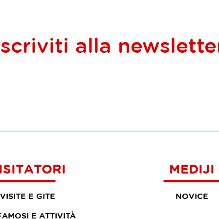
Iscriviti alla
newslette
ISITATORI
MEDIJI
VISITE E GITE
NOVICE
 FAMOSI E ATTIVITÀ