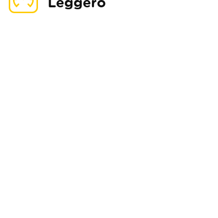
Leggero