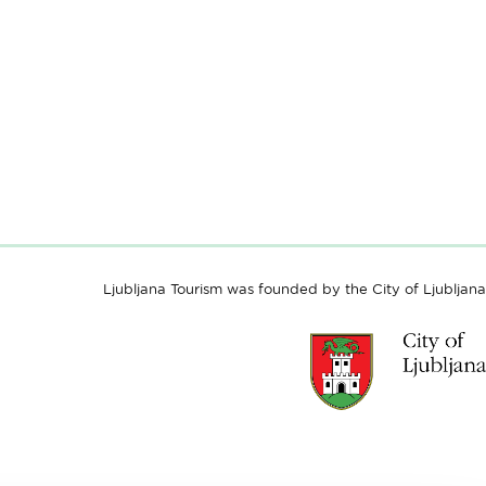
Ljubljana Tourism was founded by the City of Ljubljana