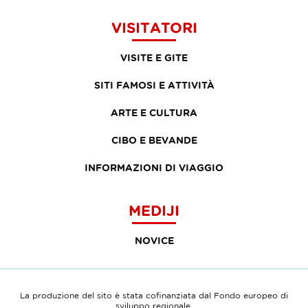
VISITATORI
VISITE E GITE
SITI FAMOSI E ATTIVITÀ
ARTE E CULTURA
CIBO E BEVANDE
INFORMAZIONI DI VIAGGIO
MEDIJI
NOVICE
La produzione del sito è stata cofinanziata dal Fondo europeo di
sviluppo regionale.