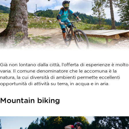
Già non lontano dalla città, l’offerta di esperienze è molto
varia. Il comune denominatore che le accomuna è la
natura, la cui diversità di ambienti permette eccellenti
opportunità di attività su terra, in acqua e in aria.
Mountain biking