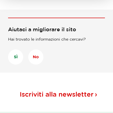
Aiutaci a migliorare il sito
Hai trovato le informazioni che cercavi?
SÌ
No
Iscriviti alla
newsletter