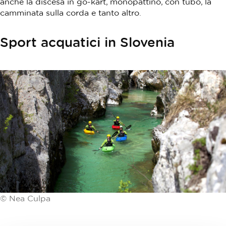
anche la discesa in go-kart, monopattino, con tubo, la
camminata sulla corda e tanto altro.
Sport acquatici in Slovenia
© Nea Culpa