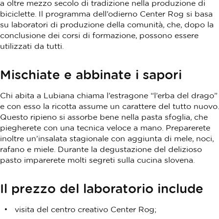
a oltre mezzo secolo di tradizione nella produzione di
biciclette. Il programma dell’odierno Center Rog si basa
su laboratori di produzione della comunità, che, dopo la
conclusione dei corsi di formazione, possono essere
utilizzati da tutti.
Mischiate e abbinate i sapori
Chi abita a Lubiana chiama l’estragone “l’erba del drago”
e con esso la ricotta assume un carattere del tutto nuovo.
Questo ripieno si assorbe bene nella pasta sfoglia, che
piegherete con una tecnica veloce a mano. Preparerete
inoltre un’insalata stagionale con aggiunta di mele, noci,
rafano e miele. Durante la degustazione del delizioso
pasto imparerete molti segreti sulla cucina slovena.
Il prezzo del laboratorio include
visita del centro creativo Center Rog;