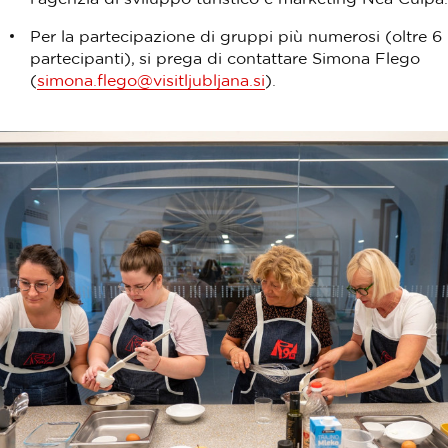
Per la partecipazione di gruppi più numerosi (oltre 6
partecipanti), si prega di contattare Simona Flego
(
simona.flego@visitljubljana.si
).