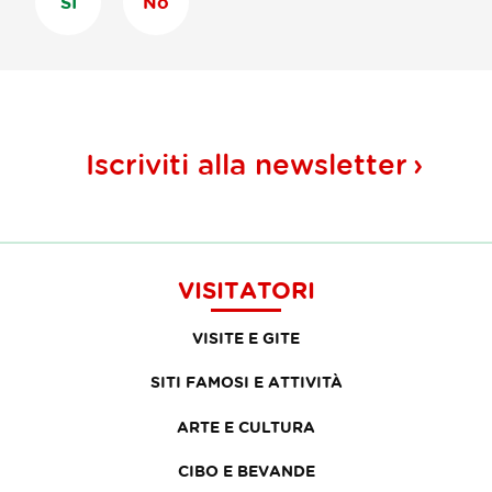
SÌ
No
Iscriviti alla
newsletter
VISITATORI
VISITE E GITE
SITI FAMOSI E ATTIVITÀ
ARTE E CULTURA
CIBO E BEVANDE