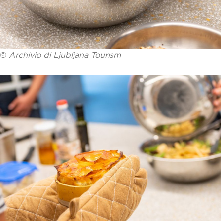
©
Archivio di Ljubljana Tourism