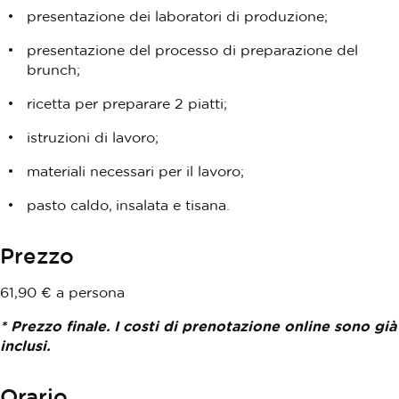
presentazione dei laboratori di produzione;
presentazione del processo di preparazione del
brunch;
ricetta per preparare 2 piatti;
istruzioni di lavoro;
materiali necessari per il lavoro;
pasto caldo, insalata e tisana.
Prezzo
61,90 € a persona
* Prezzo finale. I costi di prenotazione online sono già
inclusi.
Orario