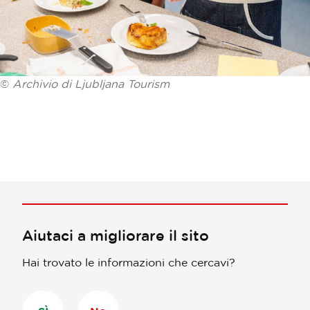
©
Archivio di Ljubljana Tourism
Aiutaci a migliorare il sito
Hai trovato le informazioni che cercavi?