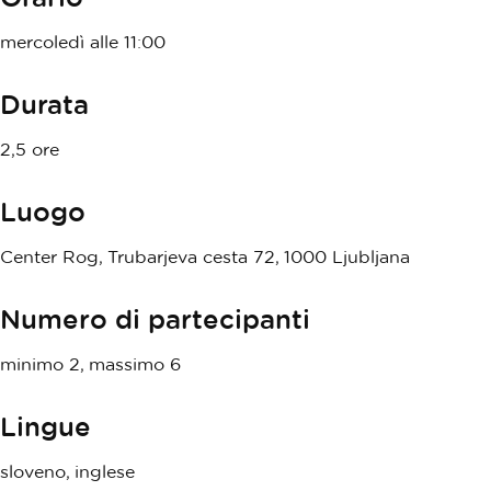
mercoledì alle 11:00
Durata
2,5 ore
Luogo
Center Rog, Trubarjeva cesta 72, 1000 Ljubljana
Numero di partecipanti
minimo 2, massimo 6
Lingue
sloveno, inglese