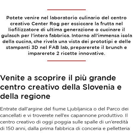
Potete venire nel laboratorio culinario del centro
creativo Center Rog per essiccare la frutta nel
liofilizzatore di ultima generazione o cucinare il
gulasch per l’intera fabbrica. Intorno all’immensa isola
della cucina, che rivela una vista dei prototipi e delle
stampanti 3D nel FAB lab, preparerete il brunch e
imparerete 2 ricette innovative.
Venite a scoprire il più grande
centro creativo della Slovenia e
della regione
Entrate dall’argine del fiume Ljubljanica o del Parco dei
cancellati e vi troverete nell’ex capannone produttivo. Il
centro creativo di oggi poggia sulle spalle di un’eredità
di 150 anni, dalla prima fabbrica di conceria e pelletteria