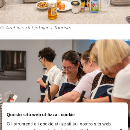
©
Archivio di Ljubljana Tourism
Questo sito web utilizza i cookie
Gli strumenti e i cookie utilizzati sul nostro sito web