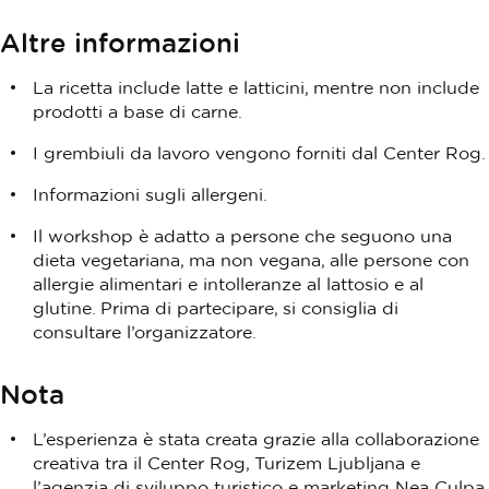
Altre informazioni
La ricetta include latte e latticini, mentre non include
prodotti a base di carne.
I grembiuli da lavoro vengono forniti dal Center Rog.
Informazioni sugli allergeni.
Il workshop è adatto a persone che seguono una
dieta vegetariana, ma non vegana, alle persone con
allergie alimentari e intolleranze al lattosio e al
glutine. Prima di partecipare, si consiglia di
consultare l’organizzatore.
Nota
L’esperienza è stata creata grazie alla collaborazione
creativa tra il Center Rog, Turizem Ljubljana e
l’agenzia di sviluppo turistico e marketing Nea Culpa.