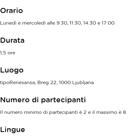
Orario
Lunedì e mercoledì alle 9:30, 11:30, 14:30 e 17:00.
Durata
1,5 ore
Luogo
tipoRenesansa, Breg 22, 1000 Ljubljana
Numero di partecipanti
Il numero minimo di partecipanti è 2 e il massimo è 8.
Lingue