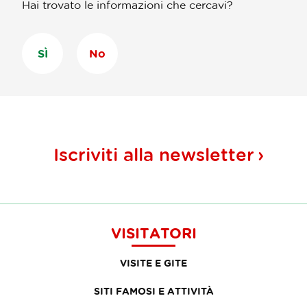
Hai trovato le informazioni che cercavi?
SÌ
No
Iscriviti alla
newsletter
VISITATORI
VISITE E GITE
SITI FAMOSI E ATTIVITÀ