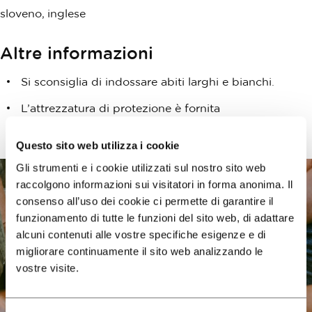
sloveno, inglese
Altre informazioni
Si sconsiglia di indossare abiti larghi e bianchi.
L’attrezzatura di protezione è fornita
dall’organizzazione del laboratorio.
Questo sito web utilizza i cookie
Gli strumenti e i cookie utilizzati sul nostro sito web
raccolgono informazioni sui visitatori in forma anonima. Il
consenso all’uso dei cookie ci permette di garantire il
funzionamento di tutte le funzioni del sito web, di adattare
alcuni contenuti alle vostre specifiche esigenze e di
migliorare continuamente il sito web analizzando le
vostre visite.