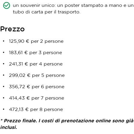
un souvenir unico: un poster stampato a mano e un
tubo di carta per il trasporto.
Prezzo
125,90 € per 2 persone
183,61 € per 3 persone
241,31 € per 4 persone
299,02 € per 5 persone
356,72 € per 6 persone
414,43 € per 7 persone
472,13 € per 8 persone
* Prezzo finale. I costi di prenotazione online sono già
inclusi.