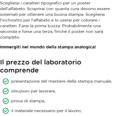
Sceglierai i caratteri tipografici per un poster
dell'alfabeto. Scoprirai con quanta cura devono essere
sistemati per ottenere una buona stampa. Sceglierai
l’inchiostro per l'alfabeto e lo userai per colorare i
caratteri. Farai la prima bozza. Probabilmente una
seconda e forse una terza, finché il poster non sarà
completo.
Immergiti nel mondo della stampa analogica!
Il prezzo del laboratorio
comprende
presentazione del mestiere della stampa manuale,
istruzioni per lavorare,
prova di stampa,
il materiale necessario per il lavoro,