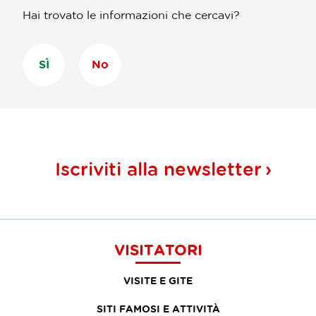
Hai trovato le informazioni che cercavi?
SÌ
No
Iscriviti alla
newsletter
VISITATORI
VISITE E GITE
SITI FAMOSI E ATTIVITÀ