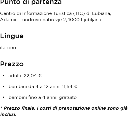
Punto di partenza
Centro di Informazione Turistica (TIC) di Lubiana,
Adamič-Lundrovo nabrežje 2, 1000 Ljubljana
Lingue
italiano
Prezzo
adulti: 22,04 €
bambini da 4 a 12 anni: 11,54 €
bambini fino a 4 anni: gratuito
* Prezzo finale. I costi di prenotazione online sono già
inclusi.