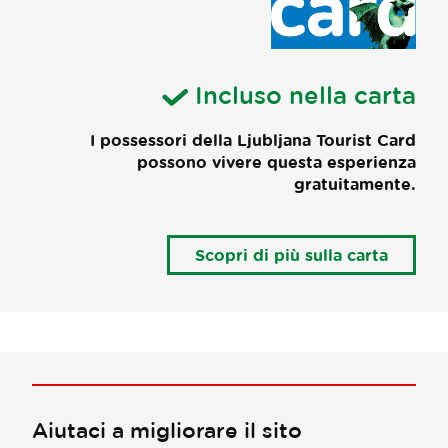
Incluso nella carta
I possessori della Ljubljana Tourist Card
possono vivere questa esperienza
gratuitamente.
Scopri di più sulla carta
Aiutaci a migliorare il sito