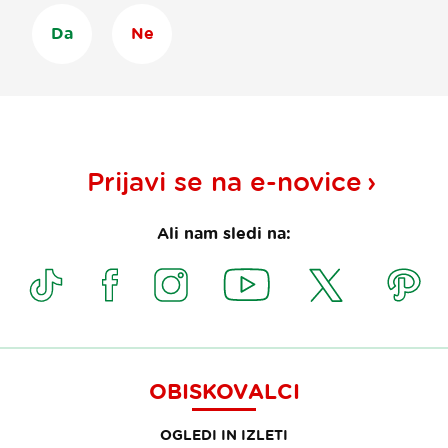
Da
Ne
Prijavi se na
e-novice
Ali nam sledi na:
OBISKOVALCI
OGLEDI IN IZLETI