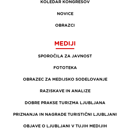
KOLEDAR KONGRESOV
NOVICE
OBRAZCI
MEDIJI
SPOROČILA ZA JAVNOST
FOTOTEKA
OBRAZEC ZA MEDIJSKO SODELOVANJE
RAZISKAVE IN ANALIZE
DOBRE PRAKSE TURIZMA LJUBLJANA
PRIZNANJA IN NAGRADE TURISTIČNI LJUBLJANI
OBJAVE O LJUBLJANI V TUJIH MEDIJIH