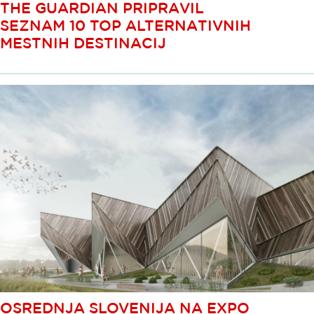
THE GUARDIAN PRIPRAVIL
SEZNAM 10 TOP ALTERNATIVNIH
MESTNIH DESTINACIJ
OSREDNJA SLOVENIJA NA EXPO