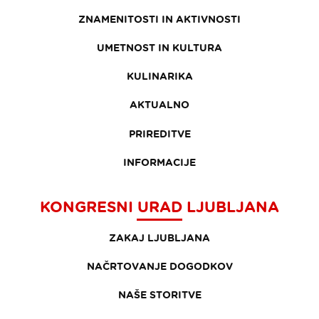
ZNAMENITOSTI IN AKTIVNOSTI
UMETNOST IN KULTURA
KULINARIKA
AKTUALNO
PRIREDITVE
INFORMACIJE
KONGRESNI URAD LJUBLJANA
ZAKAJ LJUBLJANA
NAČRTOVANJE DOGODKOV
NAŠE STORITVE