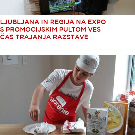
LJUBLJANA IN REGIJA NA EXPO
S PROMOCIJSKIM PULTOM VES
ČAS TRAJANJA RAZSTAVE