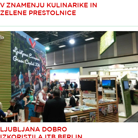
V ZNAMENJU KULINARIKE IN
ZELENE PRESTOLNICE
LJUBLJANA DOBRO
IZKORISTILA ITB BERLIN