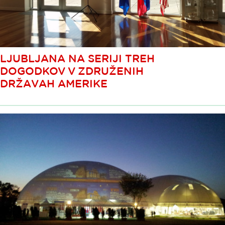
LJUBLJANA NA SERIJI TREH
DOGODKOV V ZDRUŽENIH
DRŽAVAH AMERIKE