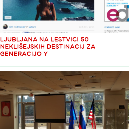
LJUBLJANA NA LESTVICI 50
NEKLIŠEJSKIH DESTINACIJ ZA
GENERACIJO Y