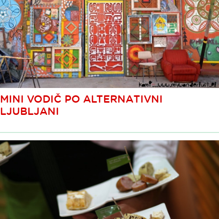
MINI VODIČ PO ALTERNATIVNI
LJUBLJANI