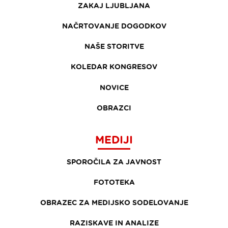
ZAKAJ LJUBLJANA
NAČRTOVANJE DOGODKOV
NAŠE STORITVE
KOLEDAR KONGRESOV
NOVICE
OBRAZCI
MEDIJI
SPOROČILA ZA JAVNOST
FOTOTEKA
OBRAZEC ZA MEDIJSKO SODELOVANJE
RAZISKAVE IN ANALIZE