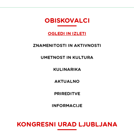
OBISKOVALCI
OGLEDI IN IZLETI
ZNAMENITOSTI IN AKTIVNOSTI
UMETNOST IN KULTURA
KULINARIKA
AKTUALNO
PRIREDITVE
INFORMACIJE
KONGRESNI URAD LJUBLJANA