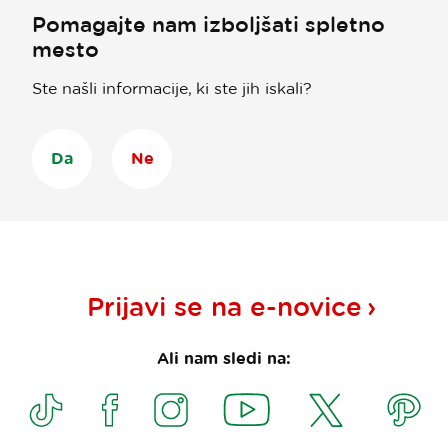
Pomagajte nam izboljšati spletno
mesto
Ste našli informacije, ki ste jih iskali?
Da
Ne
Prijavi se na
e-novice
Ali nam sledi na: