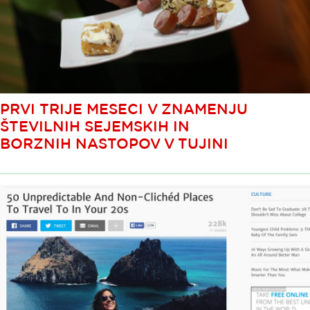
PRVI TRIJE MESECI V ZNAMENJU
ŠTEVILNIH SEJEMSKIH IN
BORZNIH NASTOPOV V TUJINI