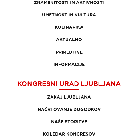
ZNAMENITOSTI IN AKTIVNOSTI
UMETNOST IN KULTURA
KULINARIKA
AKTUALNO
PRIREDITVE
INFORMACIJE
KONGRESNI URAD LJUBLJANA
ZAKAJ LJUBLJANA
NAČRTOVANJE DOGODKOV
NAŠE STORITVE
KOLEDAR KONGRESOV