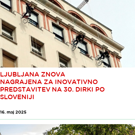
LJUBLJANA ZNOVA
NAGRAJENA ZA INOVATIVNO
PREDSTAVITEV NA 30. DIRKI PO
SLOVENIJI
16. maj 2025