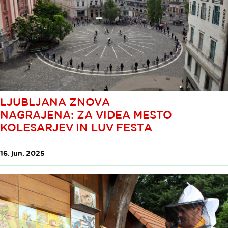
LJUBLJANA ZNOVA
NAGRAJENA: ZA VIDEA MESTO
KOLESARJEV IN LUV FESTA
16. jun. 2025