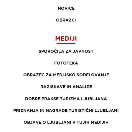
NOVICE
OBRAZCI
MEDIJI
SPOROČILA ZA JAVNOST
FOTOTEKA
OBRAZEC ZA MEDIJSKO SODELOVANJE
RAZISKAVE IN ANALIZE
DOBRE PRAKSE TURIZMA LJUBLJANA
PRIZNANJA IN NAGRADE TURISTIČNI LJUBLJANI
OBJAVE O LJUBLJANI V TUJIH MEDIJIH