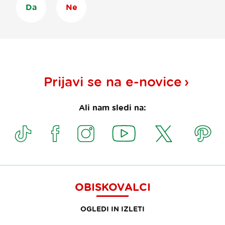
Da
Ne
Prijavi se na
e-novice
Ali nam sledi na:
OBISKOVALCI
OGLEDI IN IZLETI