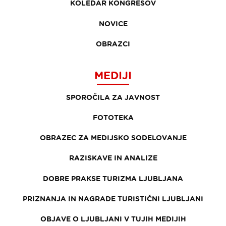
KOLEDAR KONGRESOV
NOVICE
OBRAZCI
MEDIJI
SPOROČILA ZA JAVNOST
FOTOTEKA
OBRAZEC ZA MEDIJSKO SODELOVANJE
RAZISKAVE IN ANALIZE
DOBRE PRAKSE TURIZMA LJUBLJANA
PRIZNANJA IN NAGRADE TURISTIČNI LJUBLJANI
OBJAVE O LJUBLJANI V TUJIH MEDIJIH