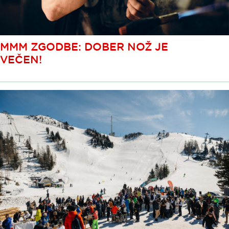
MMM ZGODBE: DOBER NOŽ JE
VEČEN!