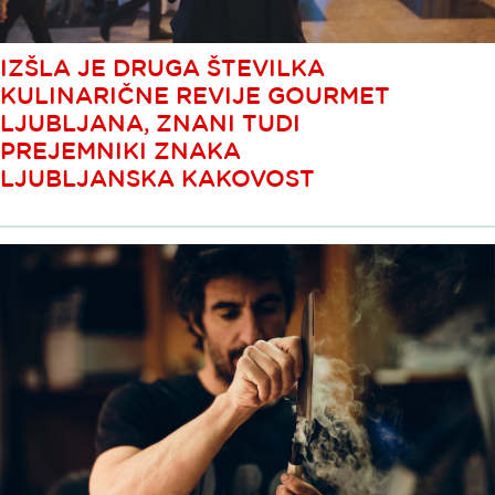
IZŠLA JE DRUGA ŠTEVILKA
KULINARIČNE REVIJE GOURMET
LJUBLJANA, ZNANI TUDI
PREJEMNIKI ZNAKA
LJUBLJANSKA KAKOVOST