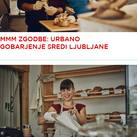
MMM ZGODBE: URBANO
GOBARJENJE SREDI LJUBLJANE