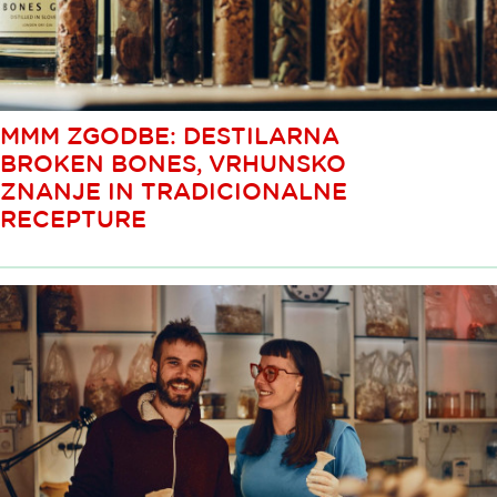
MMM ZGODBE: DESTILARNA
BROKEN BONES, VRHUNSKO
ZNANJE IN TRADICIONALNE
RECEPTURE