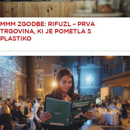
MMM ZGODBE: RIFUZL – PRVA
TRGOVINA, KI JE POMETLA S
PLASTIKO