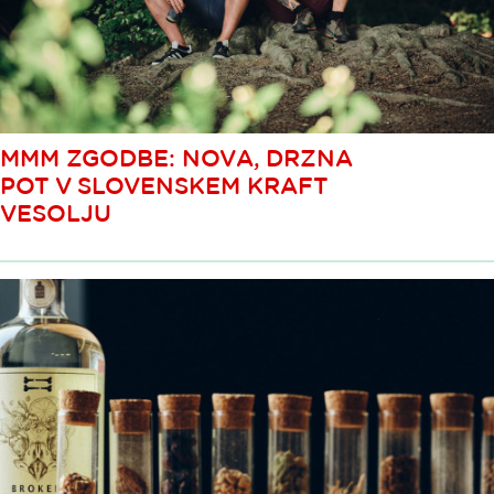
MMM ZGODBE: NOVA, DRZNA
POT V SLOVENSKEM KRAFT
VESOLJU