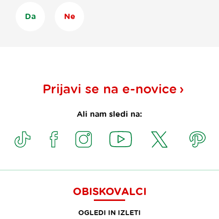
Da
Ne
Prijavi se na
e-novice
Ali nam sledi na:
OBISKOVALCI
OGLEDI IN IZLETI