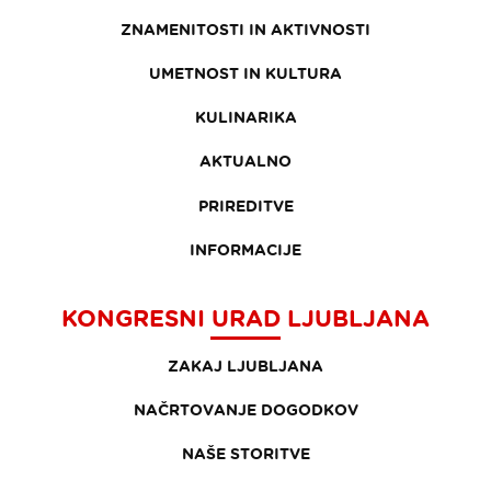
ZNAMENITOSTI IN AKTIVNOSTI
UMETNOST IN KULTURA
KULINARIKA
AKTUALNO
PRIREDITVE
INFORMACIJE
KONGRESNI URAD LJUBLJANA
ZAKAJ LJUBLJANA
NAČRTOVANJE DOGODKOV
NAŠE STORITVE