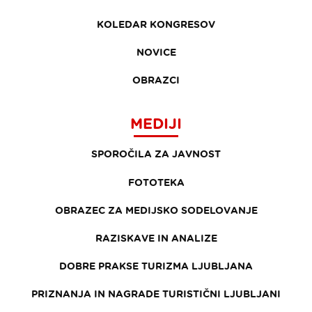
KOLEDAR KONGRESOV
NOVICE
OBRAZCI
MEDIJI
SPOROČILA ZA JAVNOST
FOTOTEKA
OBRAZEC ZA MEDIJSKO SODELOVANJE
RAZISKAVE IN ANALIZE
DOBRE PRAKSE TURIZMA LJUBLJANA
PRIZNANJA IN NAGRADE TURISTIČNI LJUBLJANI