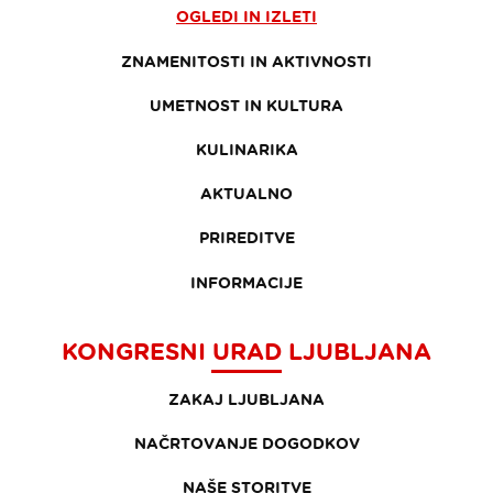
OGLEDI IN IZLETI
ZNAMENITOSTI IN AKTIVNOSTI
UMETNOST IN KULTURA
KULINARIKA
AKTUALNO
PRIREDITVE
INFORMACIJE
KONGRESNI URAD LJUBLJANA
ZAKAJ LJUBLJANA
NAČRTOVANJE DOGODKOV
NAŠE STORITVE