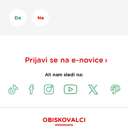
Da
Ne
Prijavi se na
e-novice
Ali nam sledi na:
OBISKOVALCI