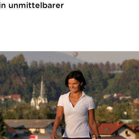
in unmittelbarer