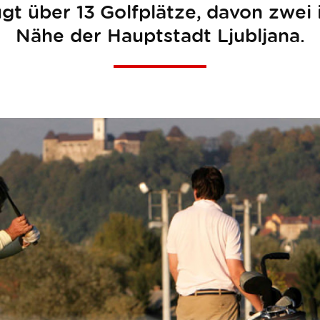
gt über 13 Golfplätze, davon zwei 
Nähe der Hauptstadt Ljubljana.