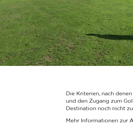
Die Kriterien, nach dene
und den Zugang zum Golf
Destination noch nicht z
Mehr Informationen zur A