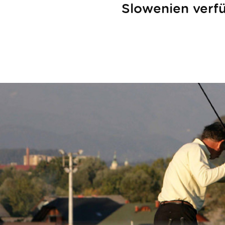
Slowenien verfü