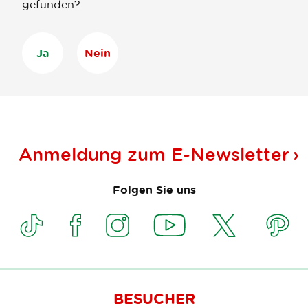
gefunden?
Ja
Nein
Anmeldung zum
E-Newsletter
Folgen Sie uns
BESUCHER