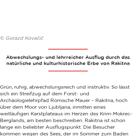
©
Gorazd Kovačič
Abwechslungs- und lehrreicher Ausflug durch das
natürliche und kulturhistorische Erbe von Rakitna
Grün, ruhig, abwechslungsreich und instruktiv. So lässt
sich ein Streifzug auf dem Forst- und
Archäologielehrpfad Römische Mauer – Rakitna, hoch
über dem Moor von Ljubljana, inmitten eines
weitläufigen Karstplateaus im Herzen des Krim-Mokrec-
Berglands, am besten beschreiben. Rakitna ist schon
lange ein beliebter Ausflugspunkt. Die Besucher
kommen wegen des Sees, der im Sommer zum Baden