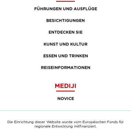
FÜHRUNGEN UND AUSFLÜGE
BESICHTIGUNGEN
ENTDECKEN SIE
KUNST UND KULTUR
ESSEN UND TRINKEN
REISEINFORMATIONEN
MEDIJI
NOVICE
Die Einrichtung dieser Website wurde vom Europäischen Fonds für
regionale Entwicklung mitfinanziert.