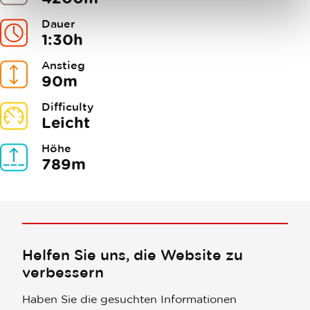
Dauer
1:30h
Anstieg
90m
Difficulty
Leicht
Höhe
789m
Helfen Sie uns, die Website zu
verbessern
Haben Sie die gesuchten Informationen