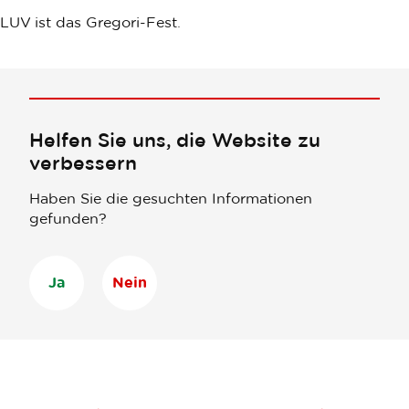
LUV ist das Gregori-Fest.
Helfen Sie uns, die Website zu
verbessern
Haben Sie die gesuchten Informationen
gefunden?
Ja
Nein