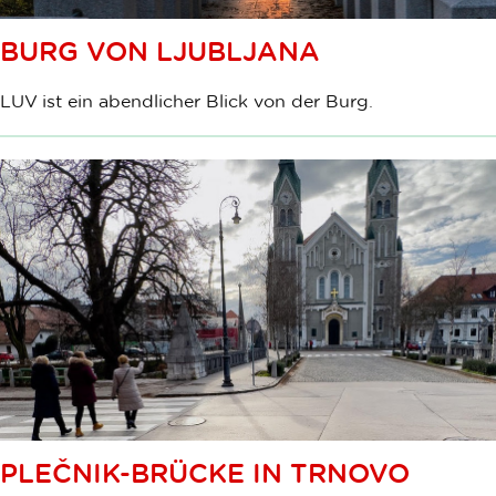
BURG VON LJUBLJANA
LUV ist ein abendlicher Blick von der Burg.
PLEČNIK-BRÜCKE IN TRNOVO