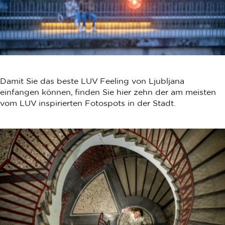
Damit Sie das beste LUV Feeling von Ljubljana
einfangen können, finden Sie hier zehn der am meisten
vom LUV inspirierten Fotospots in der Stadt.