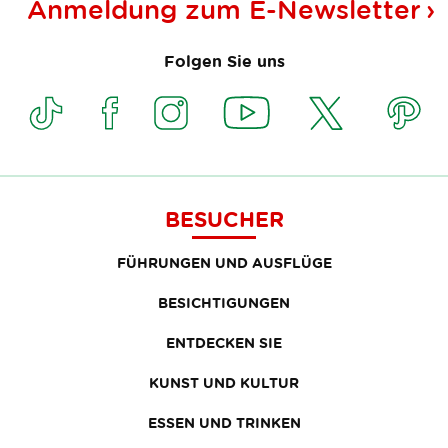
Anmeldung zum
E-Newsletter
Folgen Sie uns
BESUCHER
FÜHRUNGEN UND AUSFLÜGE
BESICHTIGUNGEN
ENTDECKEN SIE
KUNST UND KULTUR
ESSEN UND TRINKEN