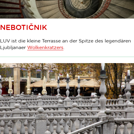
NEBOTIČNIK
LUV ist die kleine Terrasse an der Spitze des legendären
Ljubljanaer
Wolkenkratzers
.