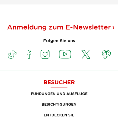
Anmeldung zum
E-Newsletter
Folgen Sie uns
BESUCHER
FÜHRUNGEN UND AUSFLÜGE
BESICHTIGUNGEN
ENTDECKEN SIE