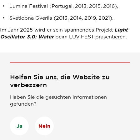
Lumina Festival (Portugal, 2013, 2015, 2016),
Svetlobna Gverila (2013, 2014, 2019, 2021).
Im Jahr 2025 wird er sein spannendes Projekt
Light
Oscillator 3.0: Water
beim LUV FEST präsentieren.
Helfen Sie uns, die Website zu
verbessern
Haben Sie die gesuchten Informationen
gefunden?
Ja
Nein