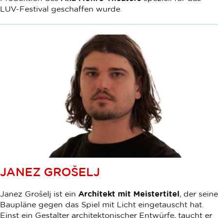
LUV-Festival geschaffen wurde.
JANEZ GROŠELJ
Janez Grošelj ist ein
Architekt mit Meistertitel
, der seine
Baupläne gegen das Spiel mit Licht eingetauscht hat.
Einst ein Gestalter architektonischer Entwürfe, taucht er