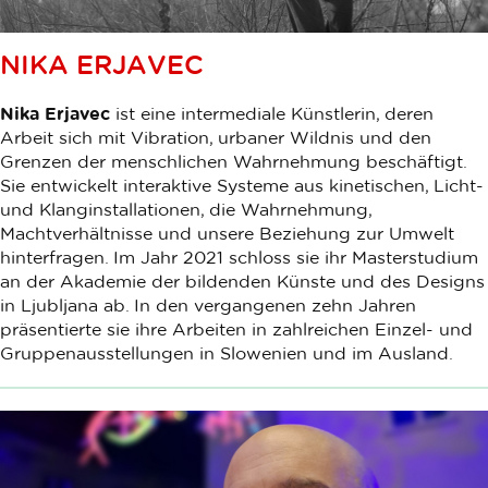
NIKA ERJAVEC
Nika Erjavec
ist eine intermediale Künstlerin, deren
Arbeit sich mit Vibration, urbaner Wildnis und den
Grenzen der menschlichen Wahrnehmung beschäftigt.
Sie entwickelt interaktive Systeme aus kinetischen, Licht-
und Klanginstallationen, die Wahrnehmung,
Machtverhältnisse und unsere Beziehung zur Umwelt
hinterfragen. Im Jahr 2021 schloss sie ihr Masterstudium
an der Akademie der bildenden Künste und des Designs
in Ljubljana ab. In den vergangenen zehn Jahren
präsentierte sie ihre Arbeiten in zahlreichen Einzel- und
Gruppenausstellungen in Slowenien und im Ausland.