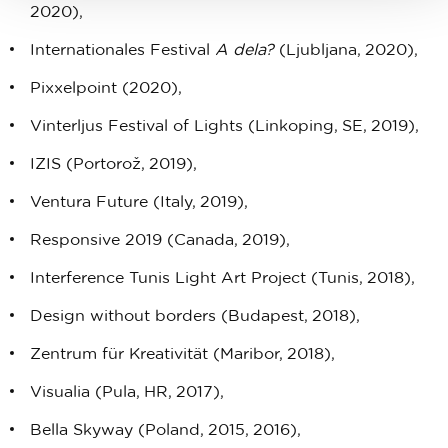
2020),
Internationales Festival
A dela?
(Ljubljana, 2020),
Pixxelpoint (2020),
Vinterljus Festival of Lights (Linkoping, SE, 2019),
IZIS (Portorož, 2019),
Ventura Future (Italy, 2019),
Responsive 2019 (Canada, 2019),
Interference Tunis Light Art Project (Tunis, 2018),
Design without borders (Budapest, 2018),
Zentrum für Kreativität (Maribor, 2018),
Visualia (Pula, HR, 2017),
Bella Skyway (Poland, 2015, 2016),