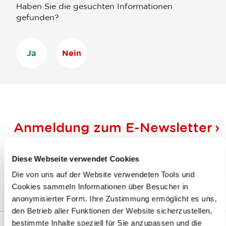
Haben Sie die gesuchten Informationen
gefunden?
Ja
Nein
Anmeldung zum
E-Newsletter
Folgen Sie uns
Diese Webseite verwendet Cookies
Die von uns auf der Website verwendeten Tools und
Cookies sammeln Informationen über Besucher in
anonymisierter Form. Ihre Zustimmung ermöglicht es uns,
den Betrieb aller Funktionen der Website sicherzustellen,
bestimmte Inhalte speziell für Sie anzupassen und die