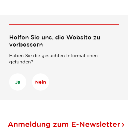
Helfen Sie uns, die Website zu
verbessern
Haben Sie die gesuchten Informationen
gefunden?
Ja
Nein
Anmeldung zum
E-Newsletter