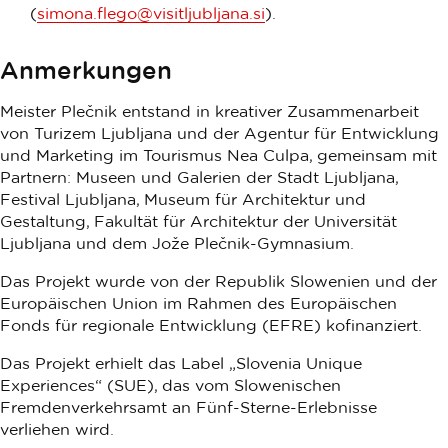
(
simona.flego@visitljubljana.si
).
Anmerkungen
Meister Plečnik entstand in kreativer Zusammenarbeit
von Turizem Ljubljana und der Agentur für Entwicklung
und Marketing im Tourismus Nea Culpa, gemeinsam mit
Partnern: Museen und Galerien der Stadt Ljubljana,
Festival Ljubljana, Museum für Architektur und
Gestaltung, Fakultät für Architektur der Universität
Ljubljana und dem Jože Plečnik-Gymnasium.
Das Projekt wurde von der Republik Slowenien und der
Europäischen Union im Rahmen des Europäischen
Fonds für regionale Entwicklung (EFRE) kofinanziert.
Das Projekt erhielt das Label „Slovenia Unique
Experiences“ (SUE), das vom Slowenischen
Fremdenverkehrsamt an Fünf-Sterne-Erlebnisse
verliehen wird.