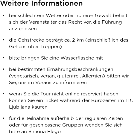
Weitere Informationen
bei schlechtem Wetter oder höherer Gewalt behält
sich der Veranstalter das Recht vor, die Führung
anzupassen
die Gehstrecke beträgt ca. 2 km (einschließlich des
Gehens über Treppen)
bitte bringen Sie eine Wasserflasche mit
bei bestimmten Ernährungsbeschränkungen
(vegetarisch, vegan, glutenfrei, Allergien) bitten wir
Sie, uns im Voraus zu informieren
wenn Sie die Tour nicht online reserviert haben,
können Sie ein Ticket während der Bürozeiten im TIC
Ljubljana kaufen
für die Teilnahme außerhalb der regulären Zeiten
oder für geschlossene Gruppen wenden Sie sich
bitte an Simona Flego