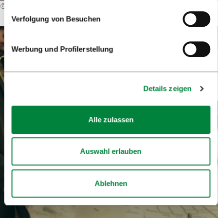
©
Primož Bregar
Verfolgung von Besuchen
Werbung und Profilerstellung
Details zeigen
Alle zulassen
Auswahl erlauben
Ablehnen