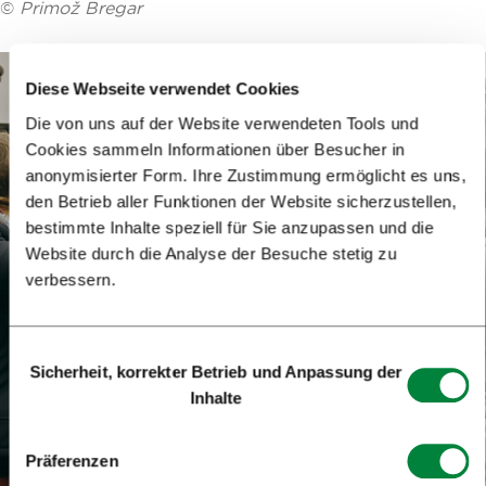
©
Primož Bregar
Diese Webseite verwendet Cookies
Die von uns auf der Website verwendeten Tools und
Cookies sammeln Informationen über Besucher in
anonymisierter Form. Ihre Zustimmung ermöglicht es uns,
den Betrieb aller Funktionen der Website sicherzustellen,
bestimmte Inhalte speziell für Sie anzupassen und die
Website durch die Analyse der Besuche stetig zu
verbessern.
Einwilligungsauswahl
Sicherheit, korrekter Betrieb und Anpassung der
Inhalte
Präferenzen