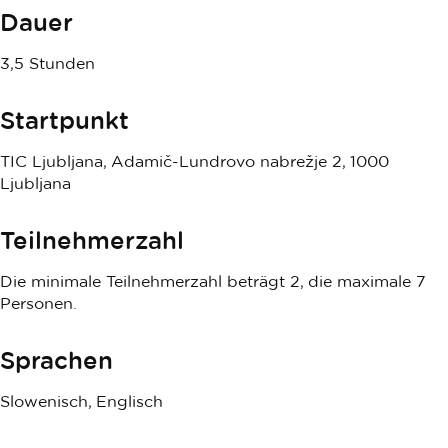
Dauer
3,5 Stunden
Startpunkt
TIC Ljubljana, Adamič-Lundrovo nabrežje 2, 1000
Ljubljana
Teilnehmerzahl
Die minimale Teilnehmerzahl beträgt 2, die maximale 7
Personen.
Sprachen
Slowenisch, Englisch