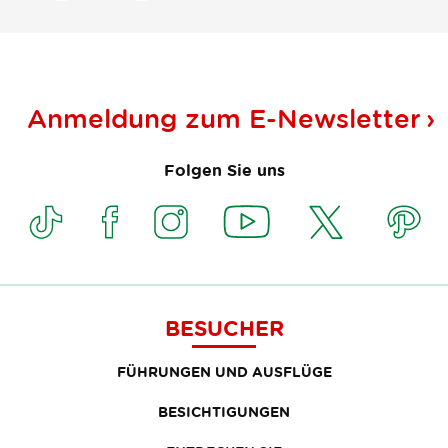
Anmeldung zum
E-Newsletter
Folgen Sie uns
BESUCHER
FÜHRUNGEN UND AUSFLÜGE
BESICHTIGUNGEN