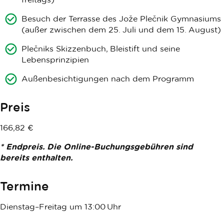
Besuch der Terrasse des Jože Plečnik Gymnasiums
(außer zwischen dem 25. Juli und dem 15. August)
Plečniks Skizzenbuch, Bleistift und seine
Lebensprinzipien
Außenbesichtigungen nach dem Programm
Preis
166,82 €
* Endpreis. Die Online-Buchungsgebühren sind
bereits enthalten.
Termine
Dienstag–Freitag um 13:00 Uhr