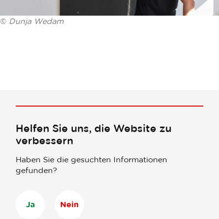
©
Dunja Wedam
Helfen Sie uns, die Website zu
verbessern
Haben Sie die gesuchten Informationen
gefunden?
Ja
Nein