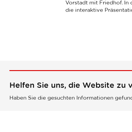
Vorstadt mit Friedhof. I
die interaktive Präsentati
Helfen Sie uns, die Website zu 
Haben Sie die gesuchten Informationen gefun