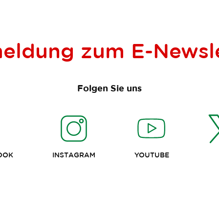
eldung zum
E-Newsl
Folgen Sie uns
OOK
INSTAGRAM
YOUTUBE