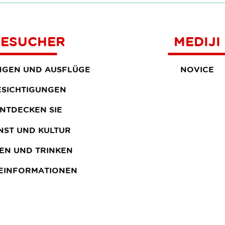
BESUCHER
MEDIJI
GEN UND AUSFLÜGE
NOVICE
ESICHTIGUNGEN
NTDECKEN SIE
NST UND KULTUR
EN UND TRINKEN
SEINFORMATIONEN