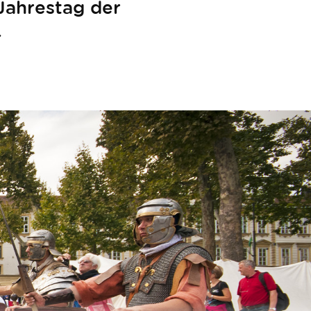
Jahrestag der
.