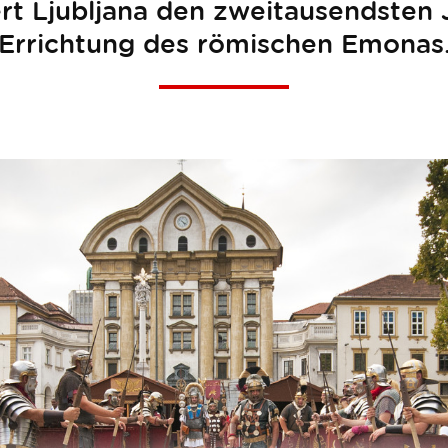
ert Ljubljana den zweitausendsten 
Errichtung des römischen Emonas