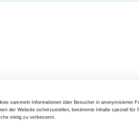
kies sammeln Informationen über Besucher in anonymisierter Fo
en der Website sicherzustellen, bestimmte Inhalte speziell für 
che stetig zu verbessern.