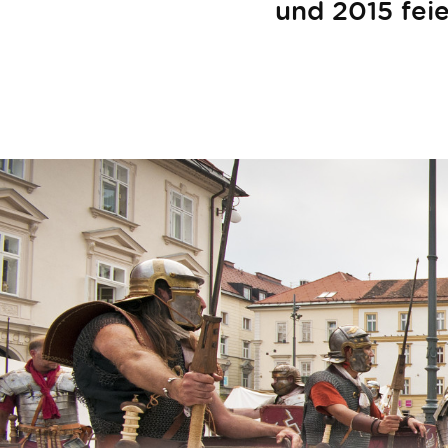
und 2015 fei