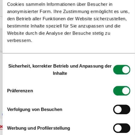
Cookies sammeln Informationen über Besucher in
anonymisierter Form. Ihre Zustimmung ermöglicht es uns,
den Betrieb aller Funktionen der Website sicherzustellen,
bestimmte Inhalte speziell für Sie anzupassen und die
Website durch die Analyse der Besuche stetig zu
verbessern.
Einwilligungsauswahl
Sicherheit, korrekter Betrieb und Anpassung der
Inhalte
Präferenzen
Verfolgung von Besuchen
Karte
Werbung und Profilerstellung