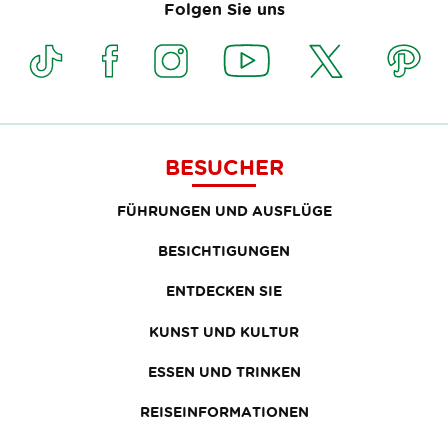
Folgen Sie uns
BESUCHER
FÜHRUNGEN UND AUSFLÜGE
BESICHTIGUNGEN
ENTDECKEN SIE
KUNST UND KULTUR
ESSEN UND TRINKEN
REISEINFORMATIONEN