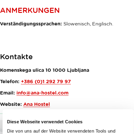
ANMERKUNGEN
Verständigungssprachen:
Slowenisch, Englisch.
Kontakte
Komenskega ulica 10
1000
Ljubljana
Telefon:
+386 (0)1 292 79 97
Email:
info@ana-hostel.com
Website:
Ana Hostel
Diese Webseite verwendet Cookies
Die von uns auf der Website verwendeten Tools und