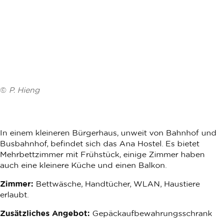
©
P. Hieng
In einem kleineren Bürgerhaus, unweit von Bahnhof und
Busbahnhof, befindet sich das Ana Hostel. Es bietet
Mehrbettzimmer mit Frühstück, einige Zimmer haben
auch eine kleinere Küche und einen Balkon.
Zimmer:
Bettwäsche, Handtücher, WLAN, Haustiere
erlaubt.
Zusätzliches Angebot:
Gepäckaufbewahrungsschrank