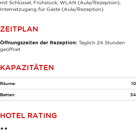
mit Schlüssel, Frühstück, WLAN (Aula/Rezeption),
Internetzugang für Gäste (Aula/Rezeption).
ZEITPLAN
Öffnungszeiten der Rezeption:
Täglich 24 Stunden
geöffnet.
KAPAZITÄTEN
Räume:
10
Betten:
34
HOTEL RATING
★★