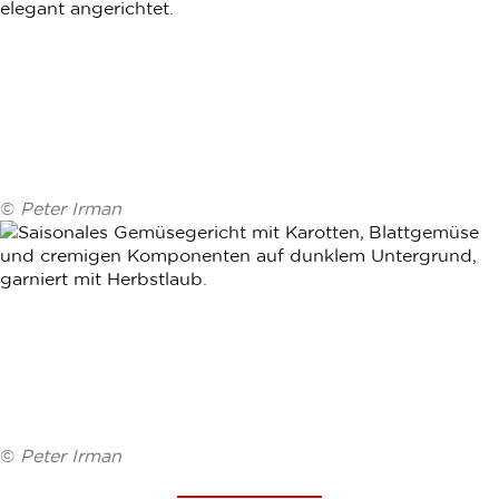
©
Peter Irman
©
Peter Irman