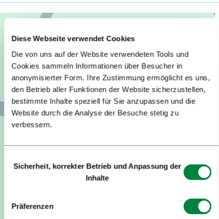
Diese Webseite verwendet Cookies
Die von uns auf der Website verwendeten Tools und
Cookies sammeln Informationen über Besucher in
anonymisierter Form. Ihre Zustimmung ermöglicht es uns,
den Betrieb aller Funktionen der Website sicherzustellen,
bestimmte Inhalte speziell für Sie anzupassen und die
Website durch die Analyse der Besuche stetig zu
verbessern.
Einwilligungsauswahl
Sicherheit, korrekter Betrieb und Anpassung der
Inhalte
Präferenzen