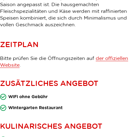
Saison angepasst ist. Die hausgemachten
Fleischspezialitäten und Käse werden mit raffinierten
Speisen kombiniert, die sich durch Minimalismus und
vollen Geschmack auszeichnen.
ZEITPLAN
Bitte prüfen Sie die Öffnungszeiten auf
der offiziellen
Website
.
ZUSÄTZLICHES ANGEBOT
WiFi ohne Gebühr
Wintergarten Restaurant
KULINARISCHES ANGEBOT