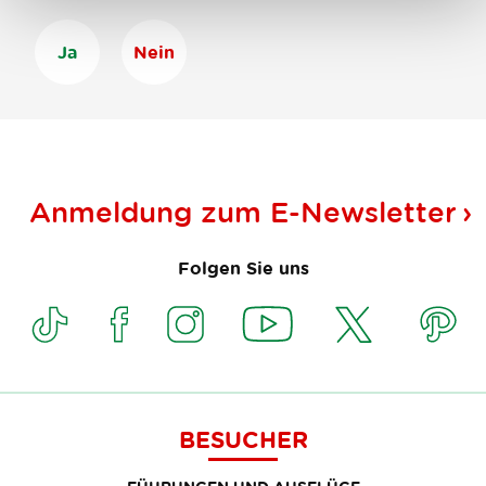
Ja
Nein
Anmeldung zum
E-Newsletter
Folgen Sie uns
BESUCHER