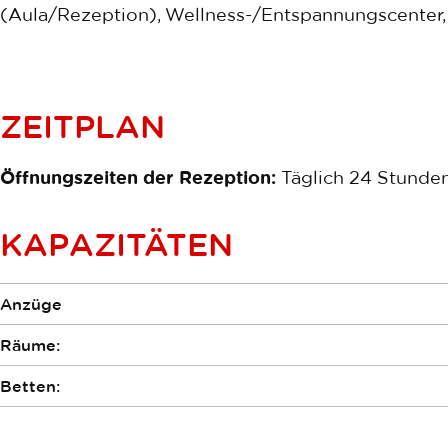
(Aula/Rezeption), Wellness-/Entspannungscenter, p
ZEITPLAN
Öffnungszeiten der Rezeption:
Täglich 24 Stunden
KAPAZITÄTEN
Anzüge
Räume:
Betten: