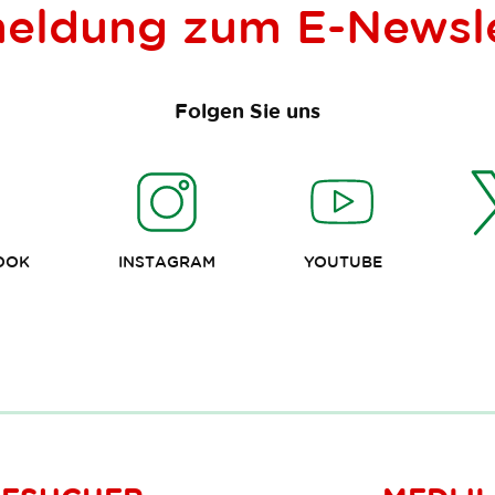
eldung zum
E-Newsl
Folgen Sie uns
OOK
INSTAGRAM
YOUTUBE