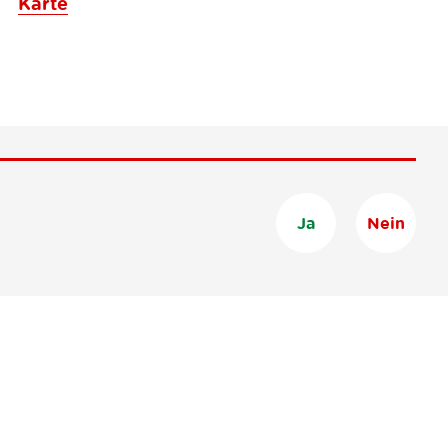
Karte
Ja
Nein