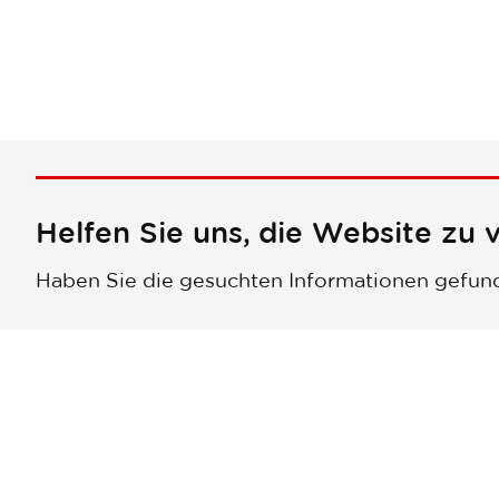
Helfen Sie uns, die Website zu 
Haben Sie die gesuchten Informationen gefun