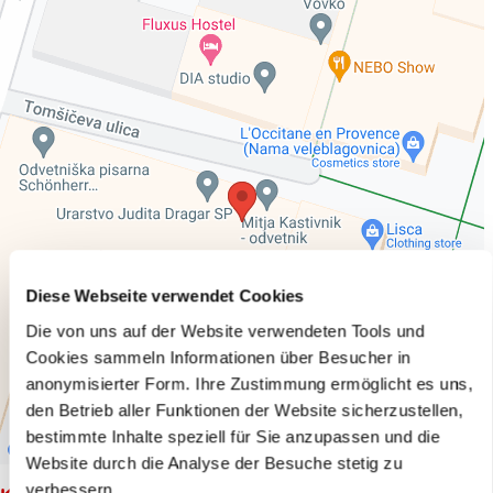
Diese Webseite verwendet Cookies
Die von uns auf der Website verwendeten Tools und
Cookies sammeln Informationen über Besucher in
anonymisierter Form. Ihre Zustimmung ermöglicht es uns,
den Betrieb aller Funktionen der Website sicherzustellen,
bestimmte Inhalte speziell für Sie anzupassen und die
Website durch die Analyse der Besuche stetig zu
verbessern.