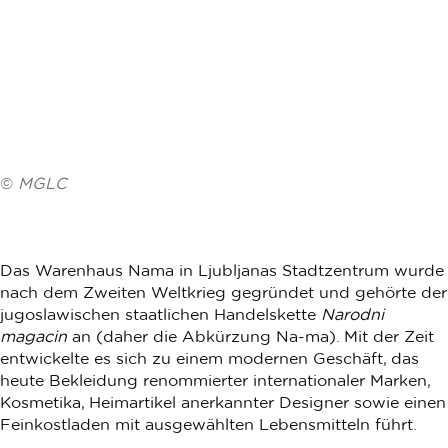
©
MGLC
Das Warenhaus Nama in Ljubljanas Stadtzentrum wurde
nach dem Zweiten Weltkrieg gegründet und gehörte der
jugoslawischen staatlichen Handelskette
Narodni
magacin
an (daher die Abkürzung Na-ma). Mit der Zeit
entwickelte es sich zu einem modernen Geschäft, das
heute Bekleidung renommierter internationaler Marken,
Kosmetika, Heimartikel anerkannter Designer sowie einen
Feinkostladen mit ausgewählten Lebensmitteln führt.