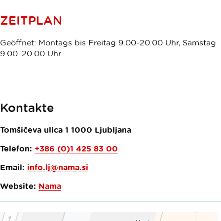
ZEITPLAN
Geöffnet: Montags bis Freitag 9.00-20.00 Uhr, Samstag
9.00–20.00 Uhr.
Kontakte
Tomšičeva ulica 1
1000
Ljubljana
Telefon:
+386 (0)1 425 83 00
Email:
info.lj@nama.si
Website:
Nama