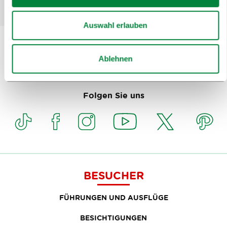
Auswahl erlauben
Ablehnen
Anmeldung zum
E-Newsletter
Folgen Sie uns
BESUCHER
FÜHRUNGEN UND AUSFLÜGE
BESICHTIGUNGEN