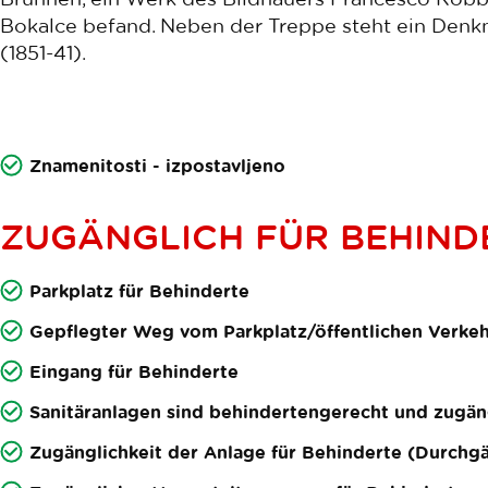
Bokalce befand. Neben der Treppe steht ein Denkm
(1851-41).
Znamenitosti - izpostavljeno
ZUGÄNGLICH FÜR BEHIND
Parkplatz für Behinderte
Gepflegter Weg vom Parkplatz/öffentlichen Verkeh
Eingang für Behinderte
Sanitäranlagen sind behindertengerecht und zugän
Zugänglichkeit der Anlage für Behinderte (Durchg