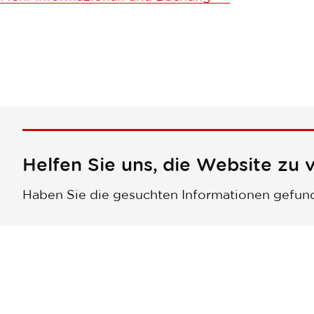
Helfen Sie uns, die Website zu 
Haben Sie die gesuchten Informationen gefun