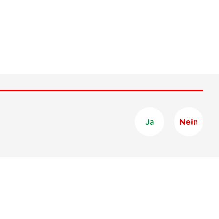
Ja
Nein