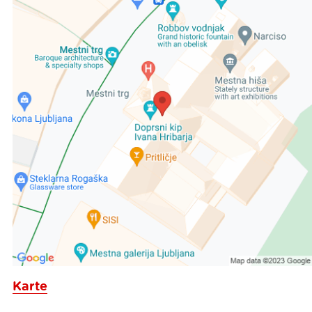
Karte