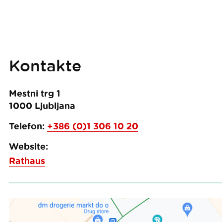
Kontakte
Mestni trg 1
1000
Ljubljana
Telefon:
+386 (0)1 306 10 20
Website:
Rathaus