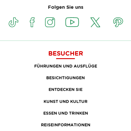
Folgen Sie uns
BESUCHER
FÜHRUNGEN UND AUSFLÜGE
BESICHTIGUNGEN
ENTDECKEN SIE
KUNST UND KULTUR
ESSEN UND TRINKEN
REISEINFORMATIONEN