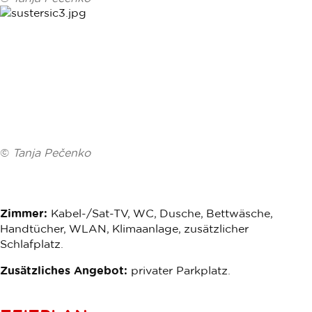
©
Tanja Pečenko
Zimmer:
Kabel-/Sat-TV, WC, Dusche, Bettwäsche,
Handtücher, WLAN, Klimaanlage, zusätzlicher
Schlafplatz.
Zusätzliches Angebot:
privater Parkplatz.