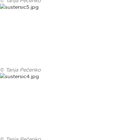
©
Tanja Pečenko
©
Tanja Pečenko
©
Tanja Pečenko