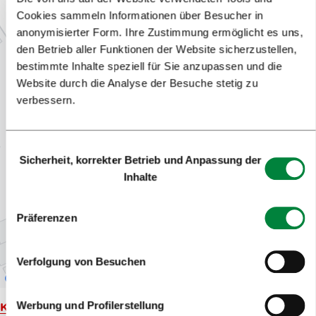
Cookies sammeln Informationen über Besucher in
anonymisierter Form. Ihre Zustimmung ermöglicht es uns,
den Betrieb aller Funktionen der Website sicherzustellen,
bestimmte Inhalte speziell für Sie anzupassen und die
Website durch die Analyse der Besuche stetig zu
verbessern.
Einwilligungsauswahl
Sicherheit, korrekter Betrieb und Anpassung der
Inhalte
Präferenzen
Verfolgung von Besuchen
Werbung und Profilerstellung
Karte