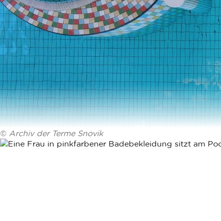
©
Archiv der Terme Snovik