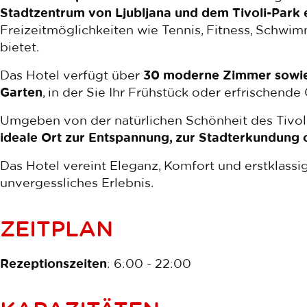
Stadtzentrum von Ljubljana und dem Tivoli-Park 
Freizeitmöglichkeiten wie Tennis, Fitness, Schw
bietet.
Das Hotel verfügt über
30 moderne Zimmer sowie 
Garten
, in der Sie Ihr Frühstück oder erfrischend
Umgeben von der natürlichen Schönheit des Tivoli-
ideale Ort zur Entspannung, zur Stadterkundung 
Das Hotel vereint Eleganz, Komfort und erstklassig
unvergessliches Erlebnis.
ZEITPLAN
Rezeptionszeiten
: 6:00 - 22:00