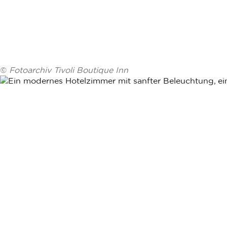
©
Fotoarchiv Tivoli Boutique Inn