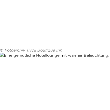
©
Fotoarchiv Tivoli Boutique Inn