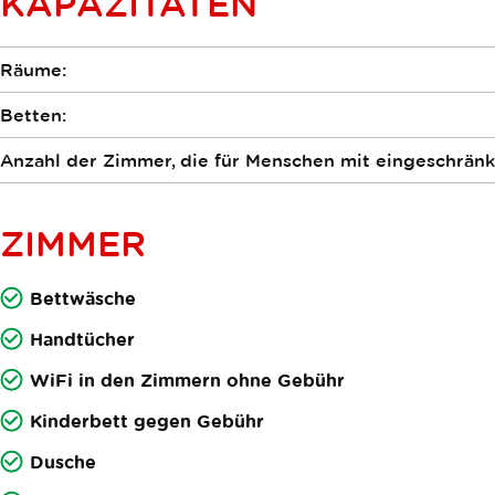
KAPAZITÄTEN
Räume:
Betten:
Anzahl der Zimmer, die für Menschen mit eingeschränk
ZIMMER
Bettwäsche
Handtücher
WiFi in den Zimmern ohne Gebühr
Kinderbett gegen Gebühr
Dusche