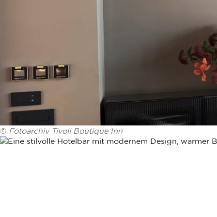
©
Fotoarchiv Tivoli Boutique Inn