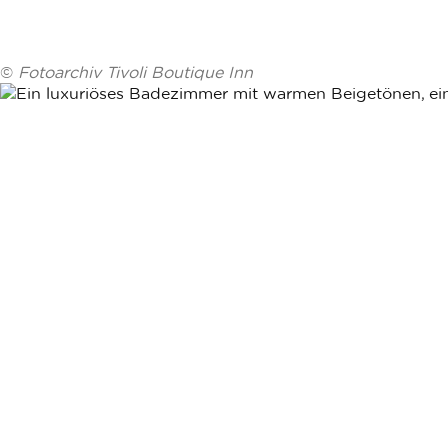
©
Fotoarchiv Tivoli Boutique Inn