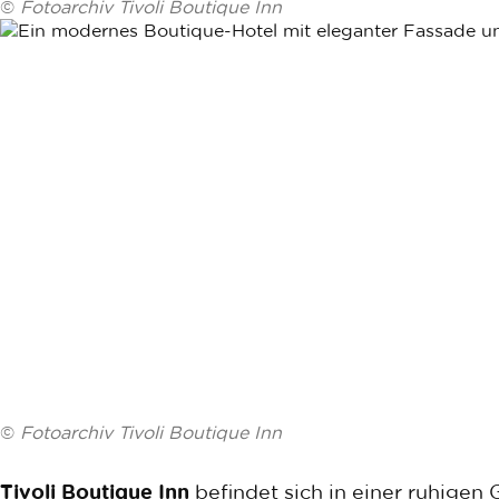
©
Fotoarchiv Tivoli Boutique Inn
©
Fotoarchiv Tivoli Boutique Inn
Tivoli Boutique Inn
befindet sich in einer ruhigen