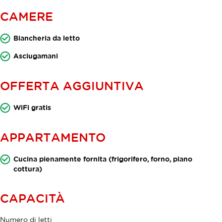
CAMERE
Biancheria da letto
Asciugamani
OFFERTA AGGIUNTIVA
WiFi gratis
APPARTAMENTO
Cucina pienamente fornita (frigorifero, forno, piano
cottura)
CAPACITÀ
Numero di letti