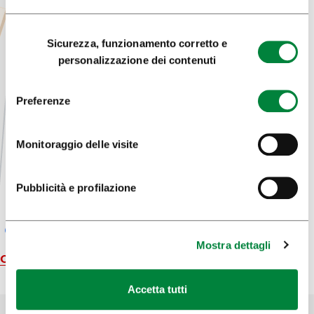
Selezione
Sicurezza, funzionamento corretto e
del
personalizzazione dei contenuti
consenso
Preferenze
Monitoraggio delle visite
Pubblicità e profilazione
Mostra dettagli
Carta geografica
Accetta tutti