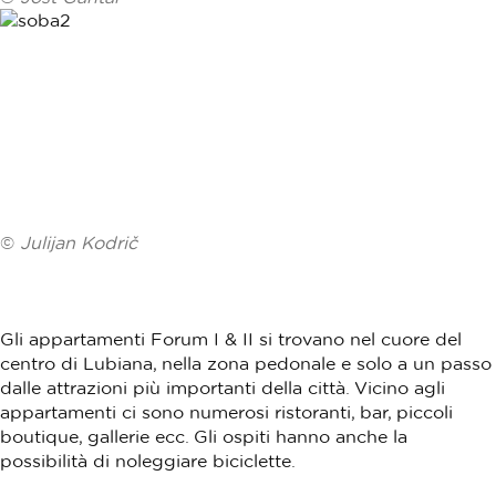
©
Julijan Kodrič
Gli appartamenti Forum I & II si trovano nel cuore del
centro di Lubiana, nella zona pedonale e solo a un passo
dalle attrazioni più importanti della città. Vicino agli
appartamenti ci sono numerosi ristoranti, bar, piccoli
boutique, gallerie ecc. Gli ospiti hanno anche la
possibilità di noleggiare biciclette.