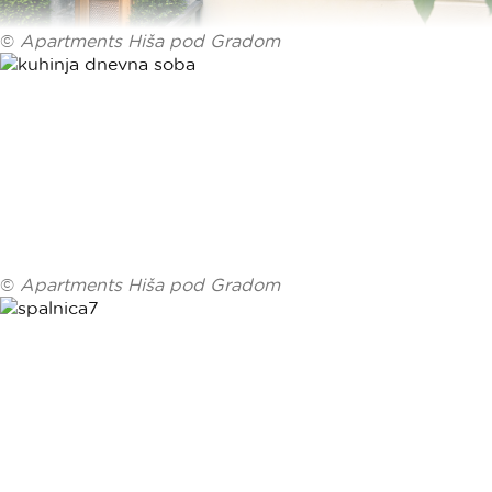
©
Apartments Hiša pod Gradom
©
Apartments Hiša pod Gradom