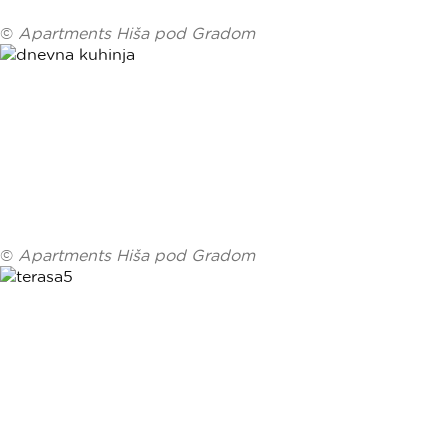
©
Apartments Hiša pod Gradom
©
Apartments Hiša pod Gradom