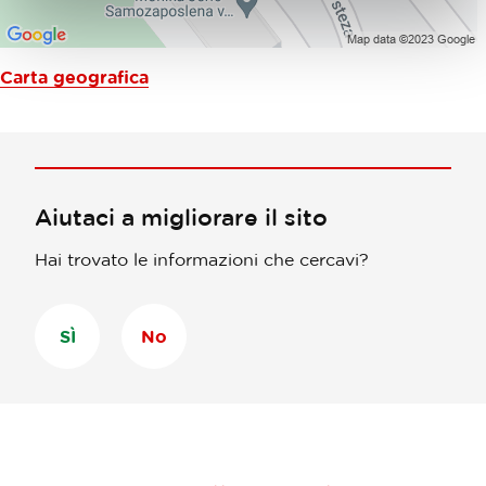
Carta geografica
Aiutaci a migliorare il sito
Hai trovato le informazioni che cercavi?
SÌ
No