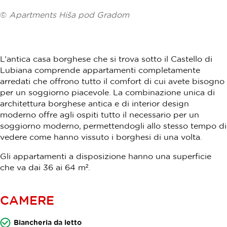
©
Apartments Hiša pod Gradom
L’antica casa borghese che si trova sotto il Castello di
Lubiana comprende appartamenti completamente
arredati che offrono tutto il comfort di cui avete bisogno
per un soggiorno piacevole. La combinazione unica di
architettura borghese antica e di interior design
moderno offre agli ospiti tutto il necessario per un
soggiorno moderno, permettendogli allo stesso tempo di
vedere come hanno vissuto i borghesi di una volta.
Gli appartamenti a disposizione hanno una superficie
che va dai 36 ai 64 m².
CAMERE
Biancheria da letto