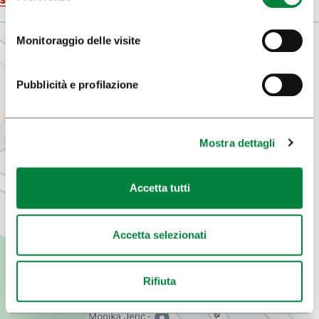
Monitoraggio delle visite
Pubblicità e profilazione
Mostra dettagli
Accetta tutti
Accetta selezionati
Rifiuta