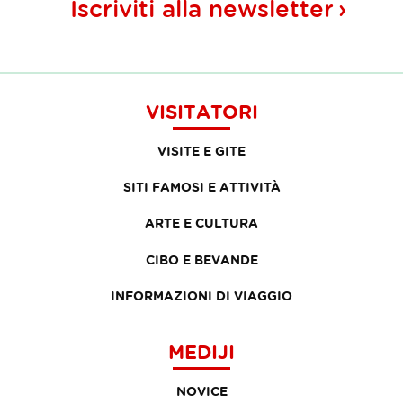
Iscriviti alla
newsletter
VISITATORI
VISITE E GITE
SITI FAMOSI E ATTIVITÀ
ARTE E CULTURA
CIBO E BEVANDE
INFORMAZIONI DI VIAGGIO
MEDIJI
NOVICE