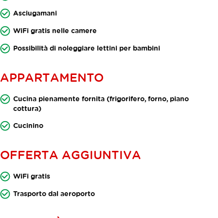
Asciugamani
WiFi gratis nelle camere
Possibilità di noleggiare lettini per bambini
APPARTAMENTO
Cucina pienamente fornita (frigorifero, forno, piano
cottura)
Cucinino
OFFERTA AGGIUNTIVA
WiFi gratis
Trasporto dal aeroporto