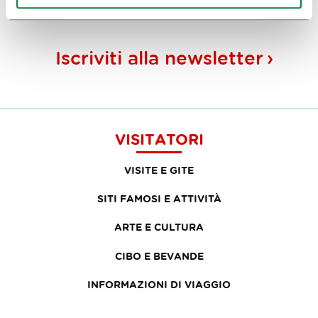
Iscriviti alla
newsletter
VISITATORI
VISITE E GITE
SITI FAMOSI E ATTIVITÀ
ARTE E CULTURA
CIBO E BEVANDE
INFORMAZIONI DI VIAGGIO