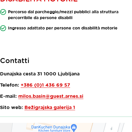
Percorso dal parcheggio/mezzi pubblici alla struttura
percorribile da persone disabili
Ingresso adattato per persone con disabilità motorie
Contatti
Dunajska cesta 31
1000
Ljubljana
Telefon:
+386 (0)1 436 69 57
E-mail:
milos.basin@guest.arnes.si
Sito web:
Bežigrajska galerija 1