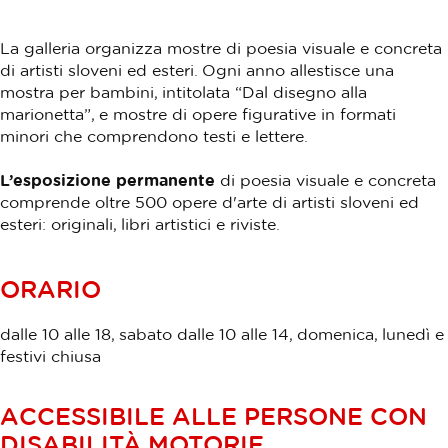
La galleria organizza mostre di poesia visuale e concreta
di artisti sloveni ed esteri. Ogni anno allestisce una
mostra per bambini, intitolata “Dal disegno alla
marionetta”, e mostre di opere figurative in formati
minori che comprendono testi e lettere.
L’esposizione permanente
di poesia visuale e concreta
comprende oltre 500 opere d'arte di artisti sloveni ed
esteri: originali, libri artistici e riviste.
ORARIO
dalle 10 alle 18, sabato dalle 10 alle 14, domenica, lunedì e
festivi chiusa
ACCESSIBILE ALLE PERSONE CON
DISABILITÀ MOTORIE