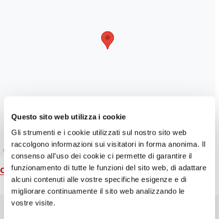
Questo sito web utilizza i cookie
Gli strumenti e i cookie utilizzati sul nostro sito web
raccolgono informazioni sui visitatori in forma anonima. Il
consenso all’uso dei cookie ci permette di garantire il
funzionamento di tutte le funzioni del sito web, di adattare
Carta geografica
alcuni contenuti alle vostre specifiche esigenze e di
migliorare continuamente il sito web analizzando le
vostre visite.