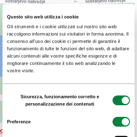
Questo sito web utilizza i cookie
Gli strumenti e i cookie utilizzati sul nostro sito web
raccolgono informazioni sui visitatori in forma anonima. Il
consenso all’uso dei cookie ci permette di garantire il
funzionamento di tutte le funzioni del sito web, di adattare
alcuni contenuti alle vostre specifiche esigenze e di
migliorare continuamente il sito web analizzando le
vostre visite.
Selezione
Sicurezza, funzionamento corretto e
del
personalizzazione dei contenuti
consenso
Preferenze
Carta geografica