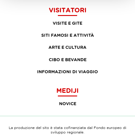
VISITATORI
VISITE E GITE
SITI FAMOSI E ATTIVITÀ
ARTE E CULTURA
CIBO E BEVANDE
INFORMAZIONI DI VIAGGIO
MEDIJI
NOVICE
La produzione del sito è stata cofinanziata dal Fondo europeo di
sviluppo regionale.