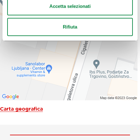
Accetta selezionati
Rifiuta
Carta geografica