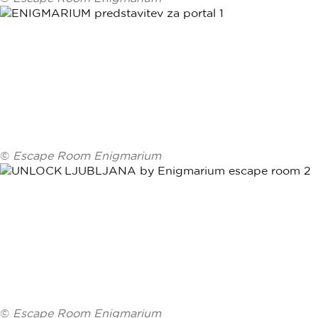
©
Escape Room Enigmarium
©
Escape Room Enigmarium