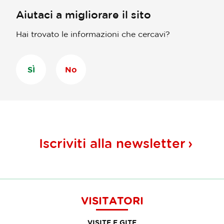
Aiutaci a migliorare il sito
Hai trovato le informazioni che cercavi?
SÌ
No
Iscriviti alla
newsletter
VISITATORI
VISITE E GITE