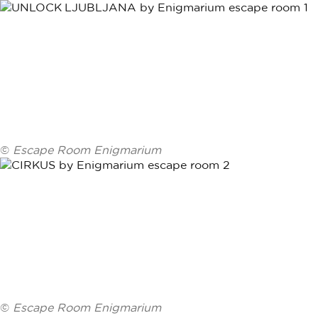
©
Escape Room Enigmarium
©
Escape Room Enigmarium