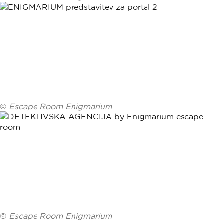
©
Escape Room Enigmarium
©
Escape Room Enigmarium