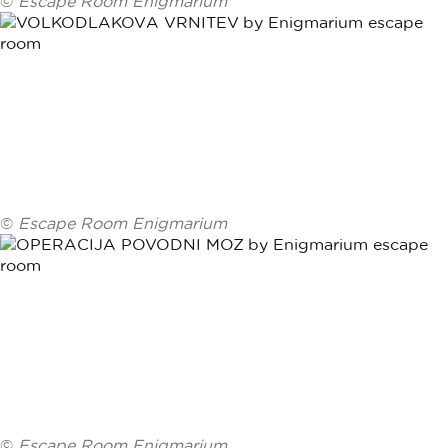
©
Escape Room Enigmarium
©
Escape Room Enigmarium
©
Escape Room Enigmarium