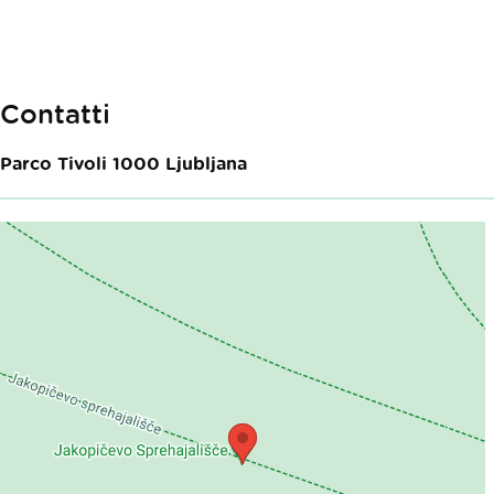
Contatti
Parco Tivoli
1000
Ljubljana