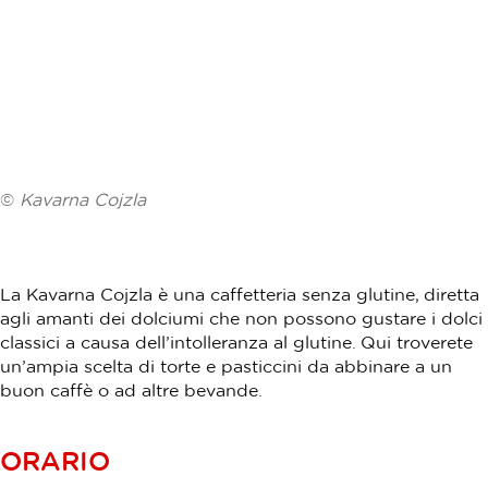
©
Kavarna Cojzla
La Kavarna Cojzla è una caffetteria senza glutine, diretta
agli amanti dei dolciumi che non possono gustare i dolci
classici a causa dell’intolleranza al glutine. Qui troverete
un’ampia scelta di torte e pasticcini da abbinare a un
buon caffè o ad altre bevande.
ORARIO