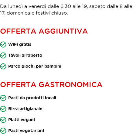
Da lunedì a venerdì dalle 6.30 alle 19, sabato dalle 8 alle
17, domenica e festivi chiuso.
OFFERTA AGGIUNTIVA
WiFi gratis
Tavoli all'aperto
Parco giochi per bambini
OFFERTA GASTRONOMICA
Pasti da prodotti locali
Birra artigianale
Piatti vegani
Pasti vegetariani