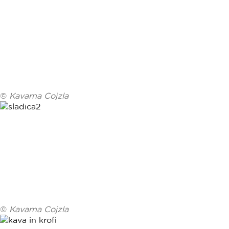
©
Kavarna Cojzla
©
Kavarna Cojzla