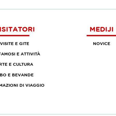
ISITATORI
MEDIJI
VISITE E GITE
NOVICE
 FAMOSI E ATTIVITÀ
RTE E CULTURA
IBO E BEVANDE
MAZIONI DI VIAGGIO