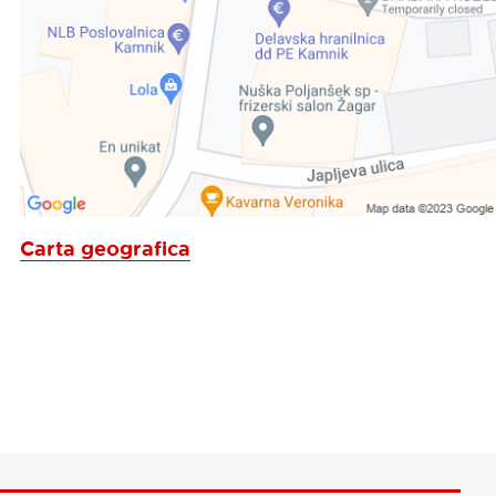
Carta geografica