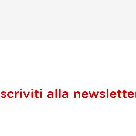
Iscriviti alla
newslette