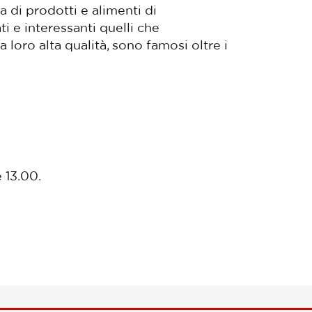
 di prodotti e alimenti di
 e interessanti quelli che
loro alta qualità, sono famosi oltre i
e 13.00.