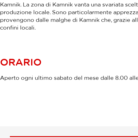
Kamnik. La zona di Kamnik vanta una svariata scelta
produzione locale. Sono particolarmente apprezzati
provengono dalle malghe di Kamnik che, grazie alla 
confini locali.
ORARIO
Aperto ogni ultimo sabato del mese dalle 8.00 all