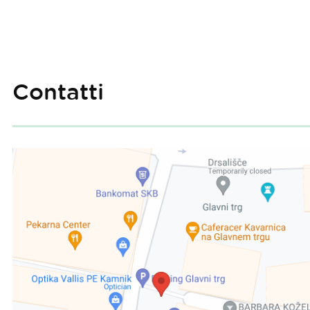
Contatti