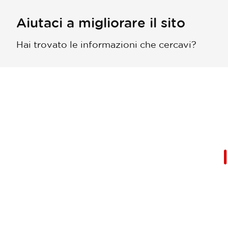
Aiutaci a migliorare il sito
Hai trovato le informazioni che cercavi?