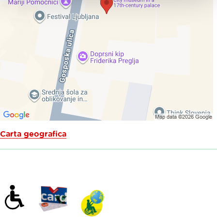
Carta geografica