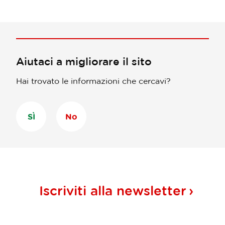
Aiutaci a migliorare il sito
Hai trovato le informazioni che cercavi?
SÌ
No
Iscriviti alla
newsletter