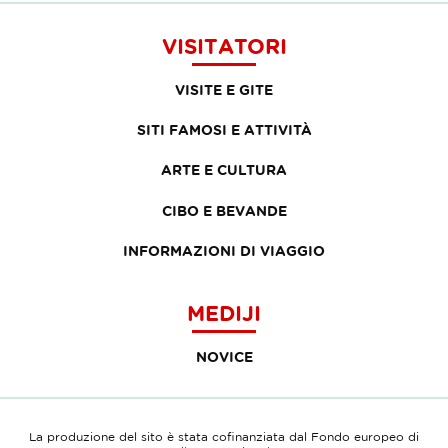
VISITATORI
VISITE E GITE
SITI FAMOSI E ATTIVITÀ
ARTE E CULTURA
CIBO E BEVANDE
INFORMAZIONI DI VIAGGIO
MEDIJI
NOVICE
La produzione del sito è stata cofinanziata dal Fondo europeo di